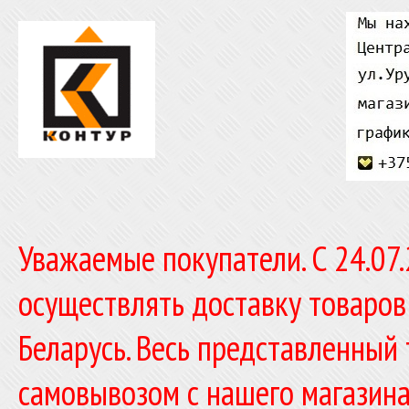
Уважаемые покупатели. C 24.07
осуществлять доставку товаров
Беларусь. Весь представленный
самовывозом с нашего магазина