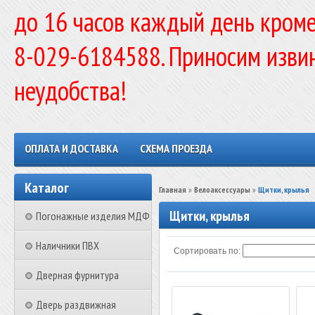
до 16 часов каждый день кроме
8-029-6184588. Приносим изви
неудобства!
ОПЛАТА И ДОСТАВКА
СХЕМА ПРОЕЗДА
Каталог
Главная
»
Велоаксессуары
»
Щитки, крылья
Щитки, крылья
Погонажные изделия МДФ
Наличники ПВХ
Сортировать по:
Дверная фурнитура
Дверь раздвижная