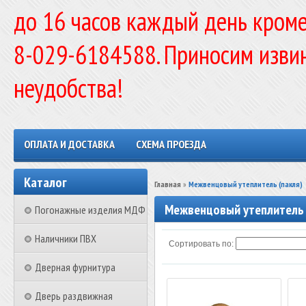
до 16 часов каждый день кроме
8-029-6184588. Приносим изви
неудобства!
ОПЛАТА И ДОСТАВКА
СХЕМА ПРОЕЗДА
Каталог
Главная
»
Межвенцовый утеплитель (пакля)
Межвенцовый утеплитель 
Погонажные изделия МДФ
Наличники ПВХ
Сортировать по:
Дверная фурнитура
Дверь раздвижная