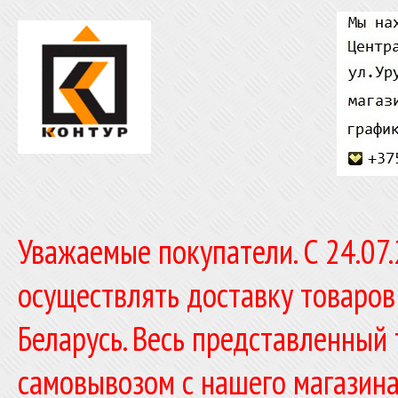
Уважаемые покупатели. C 24.07
осуществлять доставку товаров
Беларусь. Весь представленный
самовывозом с нашего магазина