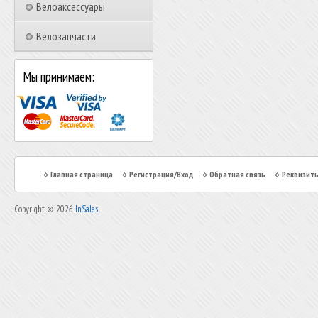
Велоаксессуары
Велозапчасти
Мы принимаем:
Главная страница
Регистрация/Вход
Обратная связь
Реквизит
Copyright © 2026
InSales