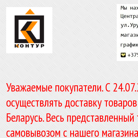
Уважаемые покупатели. C 24.07
осуществлять доставку товаров
Беларусь. Весь представленный
самовывозом с нашего магазина