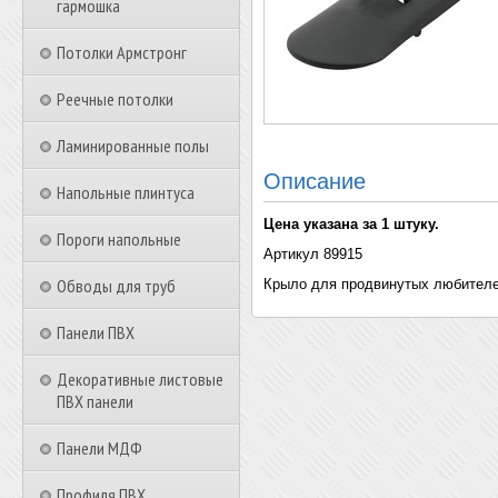
гармошка
Потолки Армстронг
Реечные потолки
Ламинированные полы
Описание
Напольные плинтуса
Цена указана за 1 штуку.
Пороги напольные
Артикул 89915
Обводы для труб
Крыло для продвинутых любителе
Панели ПВХ
Декоративные листовые
ПВХ панели
Панели МДФ
Профиля ПВХ