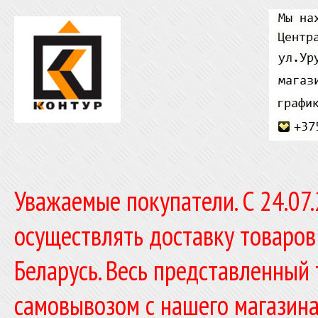
Уважаемые покупатели. C 24.07
осуществлять доставку товаров
Беларусь. Весь представленный
самовывозом с нашего магазина