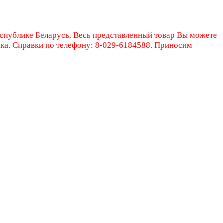
еспублике Беларусь. Весь представленный товар Вы можете
ика. Справки по телефону: 8-029-6184588. Приносим