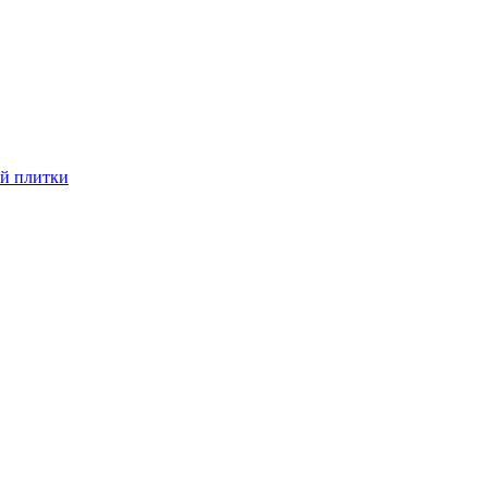
й плитки