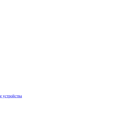
е устройства