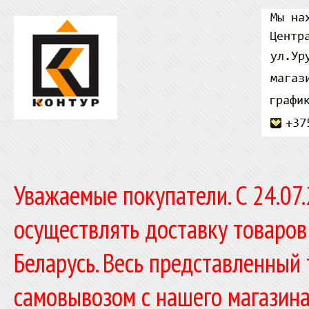
Уважаемые покупатели. C 24.07
осуществлять доставку товаров
Беларусь. Весь представленный
самовывозом с нашего магазина