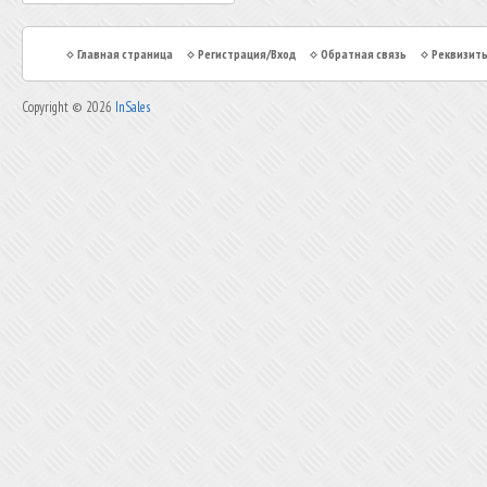
Главная страница
Регистрация/Вход
Обратная связь
Реквизит
Copyright © 2026
InSales