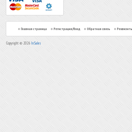
Главная страница
Регистрация/Вход
Обратная связь
Реквизит
Copyright © 2026
InSales