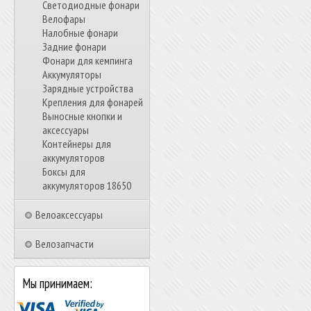
Светодиодные фонари
Велофары
Налобные фонари
Задние фонари
Фонари для кемпинга
Аккумуляторы
Зарядные устройства
Крепления для фонарей
Выносные кнопки и
аксессуары
Контейнеры для
аккумуляторов
Боксы для
аккумуляторов 18650
Велоаксессуары
Велозапчасти
Мы принимаем: