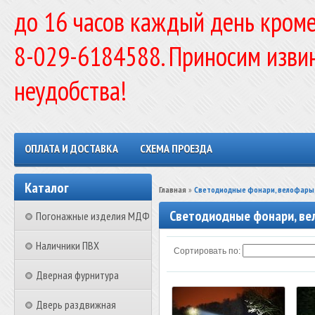
до 16 часов каждый день кроме
8-029-6184588. Приносим изви
неудобства!
ОПЛАТА И ДОСТАВКА
СХЕМА ПРОЕЗДА
Каталог
Главная
»
Светодиодные фонари, велофары,
Светодиодные фонари, ве
Погонажные изделия МДФ
Наличники ПВХ
Сортировать по:
Дверная фурнитура
Дверь раздвижная