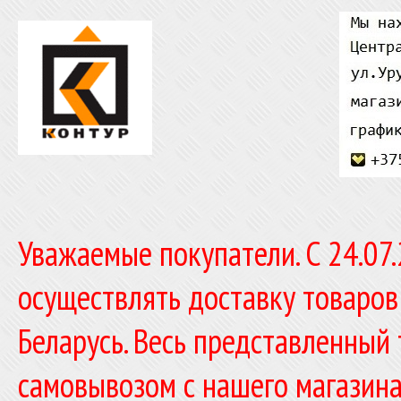
Уважаемые покупатели. C 24.07
осуществлять доставку товаров
Беларусь. Весь представленный
самовывозом с нашего магазина