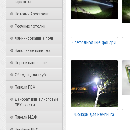
гармошка
Потолки Армстронг
Реечные потолки
Ламинированные полы
Светодиодные фонари
Напольные плинтуса
Пороги напольные
Обводы для труб
Панели ПВХ
Декоративные листовые
ПВХ панели
Фонари для кемпинга
Панели МДФ
Профиля ПВХ