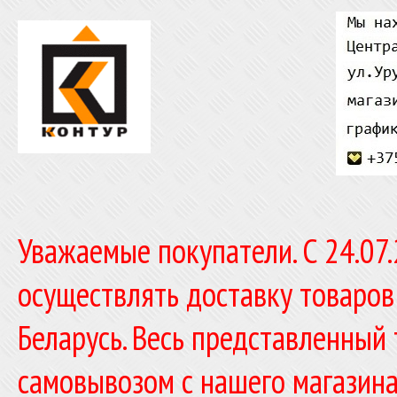
Уважаемые покупатели. C 24.07
осуществлять доставку товаров
Беларусь. Весь представленный
самовывозом с нашего магазина