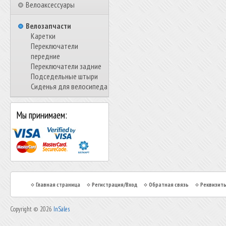
Велоаксессуары
Велозапчасти
Каретки
Переключатели
передние
Переключатели задние
Подседельные штыри
Сиденья для велосипеда
Мы принимаем:
Главная страница
Регистрация/Вход
Обратная связь
Реквизит
Copyright © 2026
InSales