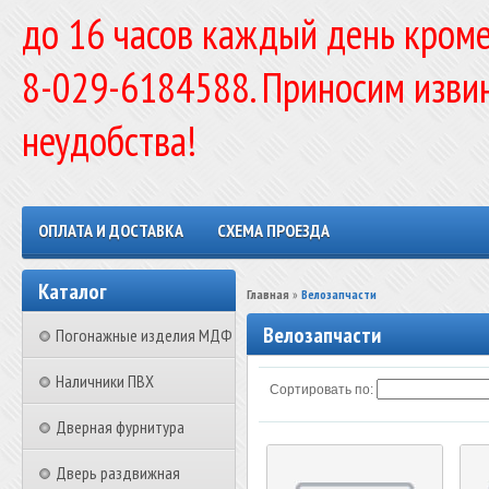
до 16 часов каждый день кроме
8-029-6184588. Приносим изви
неудобства!
ОПЛАТА И ДОСТАВКА
СХЕМА ПРОЕЗДА
Каталог
Главная
»
Велозапчасти
Велозапчасти
Погонажные изделия МДФ
Наличники ПВХ
Сортировать по:
Дверная фурнитура
Дверь раздвижная