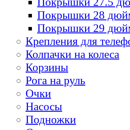
Покрышки 27.5 д
Покрышки 28 дюй
Покрышки 29 дюй
Крепления для телеф
Колпачки на колеса
Корзины
Рога на руль
Очки
Насосы
Подножки