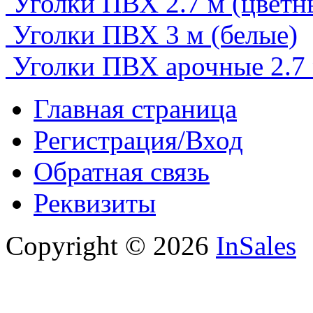
Уголки ПВХ 2.7 м (цветн
Уголки ПВХ 3 м (белые)
Уголки ПВХ арочные 2.7 м
Главная страница
Регистрация/Вход
Обратная связь
Реквизиты
Copyright © 2026
InSales