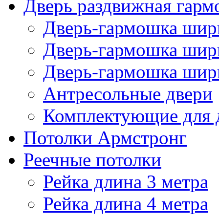
Дверь раздвижная гарм
Дверь-гармошка шири
Дверь-гармошка шири
Дверь-гармошка шири
Антресольные двери
Комплектующие для 
Потолки Армстронг
Реечные потолки
Рейка длина 3 метра
Рейка длина 4 метра