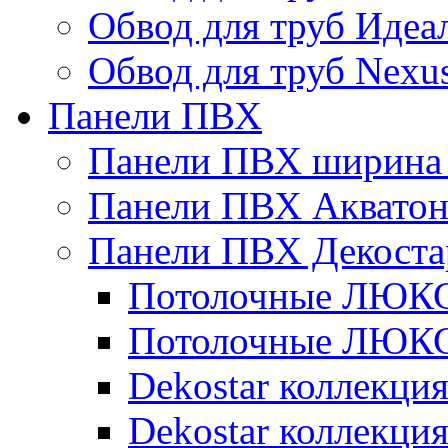
Обвод для труб Идеа
Обвод для труб Nexu
Панели ПВХ
Панели ПВХ ширина 
Панели ПВХ Аквато
Панели ПВХ Декоста
Потолочные ЛЮКС 
Потолочные ЛЮКС 
Dekostar коллекци
Dekostar коллекц