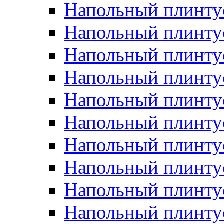
Напольный плинтус
Напольный плинту
Напольный плинту
Напольный плинту
Напольный плинту
Напольный плинтус
Напольный плинту
Напольный плинтус 
Напольный плинтус
Напольный плинту