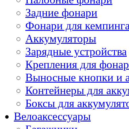
Задние фонари
Фонари для кемпинг
Аккумуляторы
Зарядные устройства
Крепления для фона
Выносные кнопки и 
Контейнеры для акку
Боксы для аккумулят
Велоаксессуары