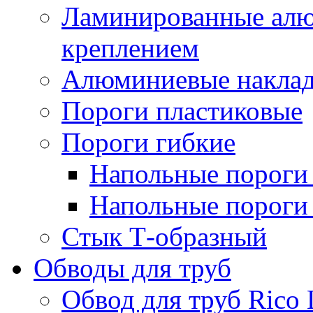
Ламинированные алю
креплением
Алюминиевые наклад
Пороги пластиковые
Пороги гибкие
Напольные пороги 
Напольные пороги 
Стык Т-образный
Обводы для труб
Обвод для труб Rico 