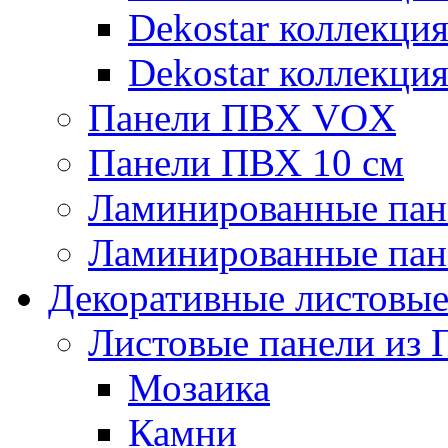
Dekostar коллекци
Dekostar коллекци
Панели ПВХ VOX
Панели ПВХ 10 см
Ламинированные пан
Ламинированные пан
Декоративные листовы
Листовые панели из 
Мозаика
Камни