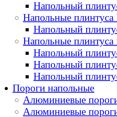
Напольный плинт
Напольные плинтус
Напольный плинт
Напольные плинтуса 
Напольный плинтус
Напольный плинту
Напольный плинтус
Пороги напольные
Алюминиевые пороги
Алюминиевые пороги