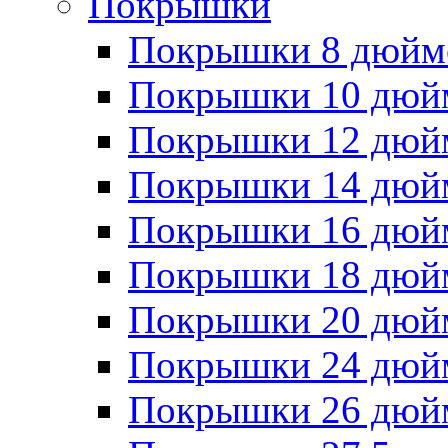
Покрышки
Покрышки 8 дюйм
Покрышки 10 дюй
Покрышки 12 дюй
Покрышки 14 дюй
Покрышки 16 дюй
Покрышки 18 дюй
Покрышки 20 дюй
Покрышки 24 дюй
Покрышки 26 дюй