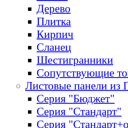
Дерево
Плитка
Кирпич
Сланец
Шестигранники
Сопутствующие то
Листовые панели из 
Серия "Бюджет"
Серия "Стандарт"
Серия "Стандарт+о