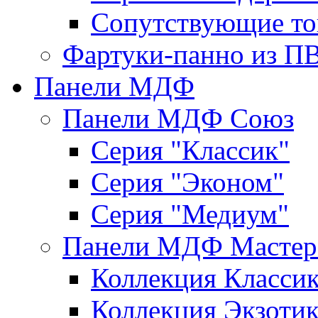
Сопутствующие то
Фартуки-панно из П
Панели МДФ
Панели МДФ Союз
Серия "Классик"
Серия "Эконом"
Серия "Медиум"
Панели МДФ Мастер
Коллекция Класси
Коллекция Экзоти