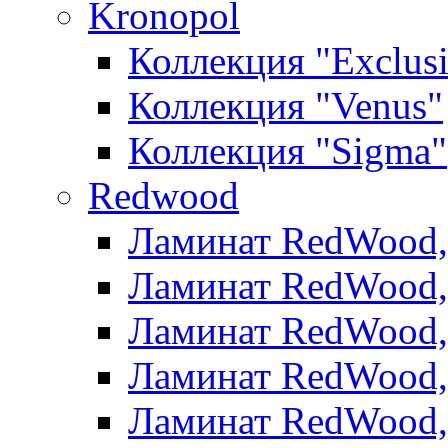
Kronopol
Коллекция "Exclus
Коллекция "Venus"
Коллекция "Sigma"
Redwood
Ламинат RedWood, 
Ламинат RedWood, 
Ламинат RedWood, 
Ламинат RedWood, 
Ламинат RedWood,