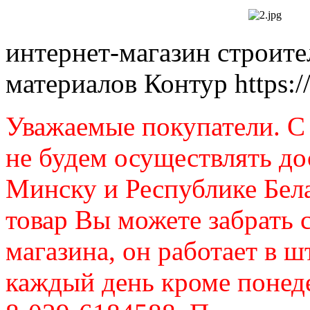
интернет-магазин строит
материалов Контур
https:
Уважаемые покупатели. C 
не будем осуществлять до
Минску и Республике Бел
товар Вы можете забрать 
магазина, он работает в ш
каждый день кроме понеде