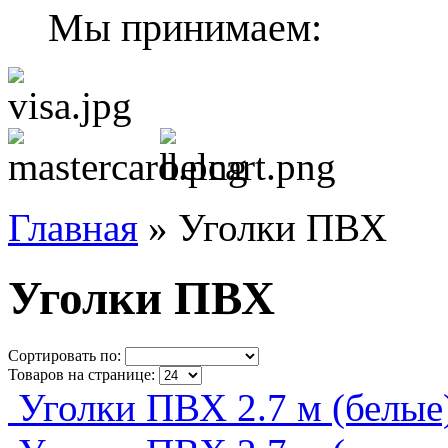
Мы принимаем:
Главная
»
Уголки ПВХ
Уголки ПВХ
Сортировать по:
Товаров на странице:
Уголки ПВХ 2.7 м (белые