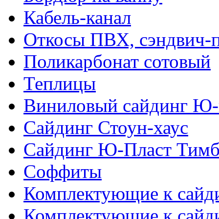
Кабель-канал
Откосы ПВХ, сэндвич-
Поликарбонат сотовый
Теплицы
Виниловый сайдинг Ю-
Сайдинг Стоун-хаус
Сайдинг Ю-Пласт Тимб
Соффиты
Комплектующие к сайд
Комплектующие к сайд