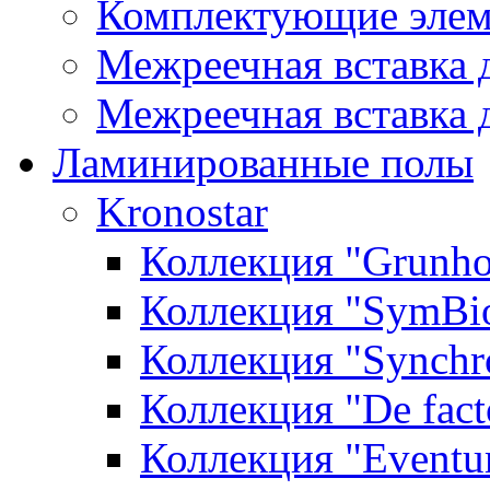
Комплектующие элем
Межреечная вставка 
Межреечная вставка 
Ламинированные полы
Kronostar
Коллекция "Grunho
Коллекция "SymBi
Коллекция "Synchr
Коллекция "De fact
Коллекция "Event