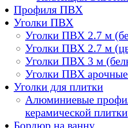
Профиля ПВХ
Уголки ПВХ
Уголки ПВХ 2.7 м (б
Уголки ПВХ 2.7 м (ц
Уголки ПВХ 3 м (бел
Уголки ПВХ арочные 
Уголки для плитки
Алюминиевые профил
керамической плитки
Бордюр на ванну