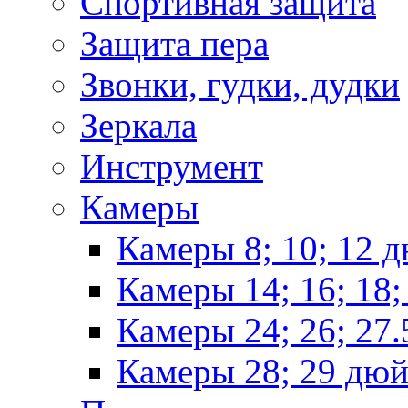
Спортивная защита
Защита пера
Звонки, гудки, дудки
Зеркала
Инструмент
Камеры
Камеры 8; 10; 12 
Камеры 14; 16; 18
Камеры 24; 26; 27
Камеры 28; 29 дю