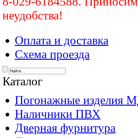
8-029-6184588. Приносим
неудобства!
Оплата и доставка
Схема проезда
Каталог
Погонажные изделия 
Наличники ПВХ
Дверная фурнитура