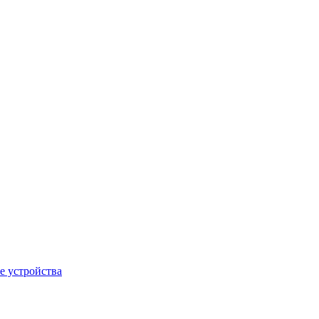
е устройства