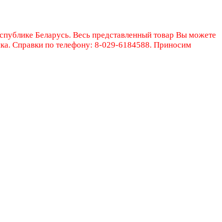
еспублике Беларусь. Весь представленный товар Вы можете
ика. Справки по телефону: 8-029-6184588. Приносим