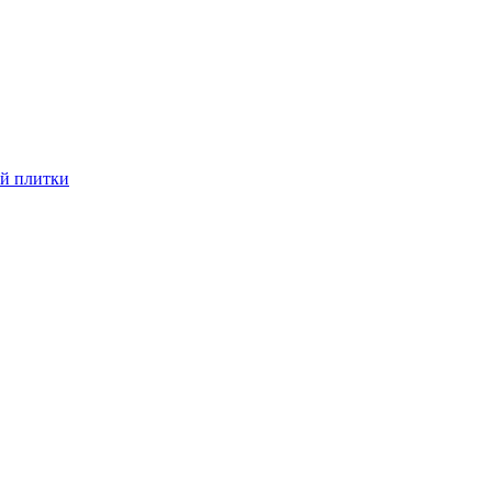
й плитки