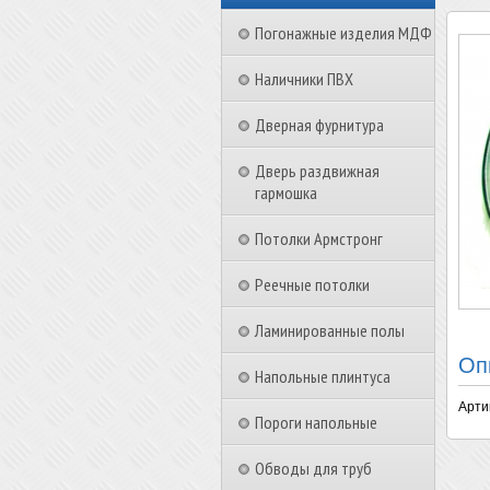
Погонажные изделия МДФ
Наличники ПВХ
Дверная фурнитура
Дверь раздвижная
гармошка
Потолки Армстронг
Реечные потолки
Ламинированные полы
Оп
Напольные плинтуса
Арти
Пороги напольные
Обводы для труб