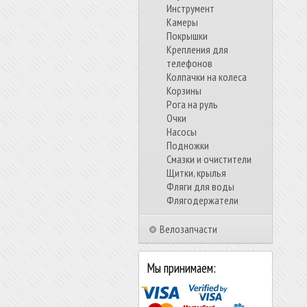
Инструмент
Камеры
Покрышки
Крепления для
телефонов
Колпачки на колеса
Корзины
Рога на руль
Очки
Насосы
Подножки
Смазки и очистители
Щитки, крылья
Фляги для воды
Флягодержатели
Велозапчасти
Мы принимаем: