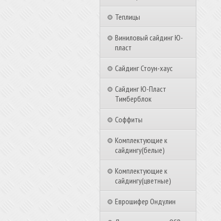
Теплицы
Виниловый сайдинг Ю-
пласт
Сайдинг Стоун-хаус
Сайдинг Ю-Пласт
Тимберблок
Соффиты
Комплектующие к
сайдингу(белые)
Комплектующие к
сайдингу(цветные)
Еврошифер Ондулин