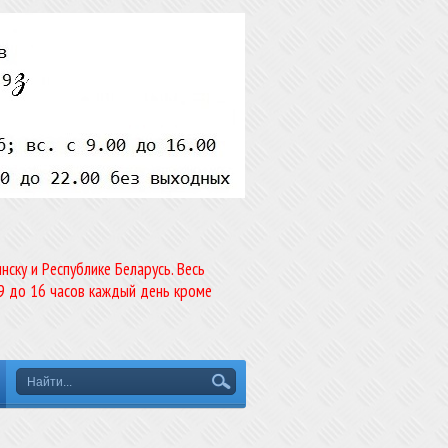
ску и Республике Беларусь. Весь
9 до 16 часов каждый день кроме