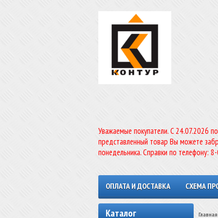
Уважаемые покупатели. C 24.07.2026 п
представленный товар Вы можете забр
понедельника. Справки по телефону: 8
ОПЛАТА И ДОСТАВКА
СХЕМА ПР
Каталог
Главная