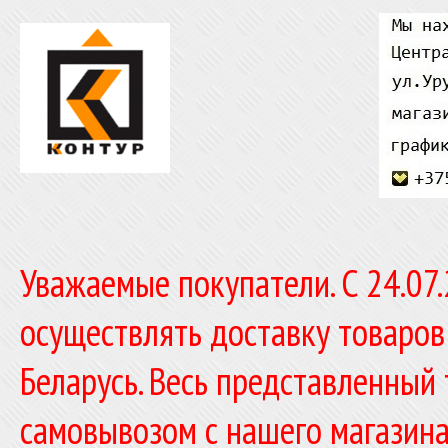
Уважаемые покупатели. C 24.07
осуществлять доставку товаров
Беларусь. Весь представленный
самовывозом с нашего магазина