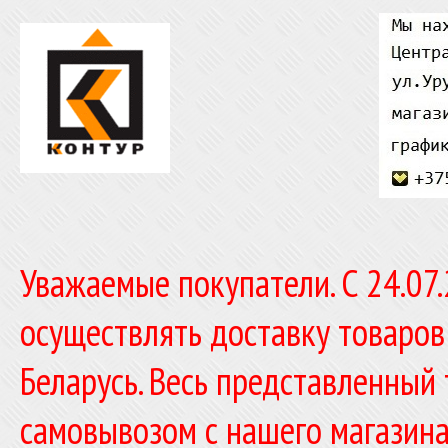
Уважаемые покупатели. C 24.07
осуществлять доставку товаров
Беларусь. Весь представленный
самовывозом с нашего магазина