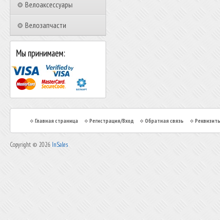
Велоаксессуары
Велозапчасти
Мы принимаем:
Главная страница
Регистрация/Вход
Обратная связь
Реквизит
Copyright © 2026
InSales