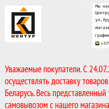
Уважаемые покупатели. C 24.07
осуществлять доставку товаров
Беларусь. Весь представленный
самовывозом с нашего магазина