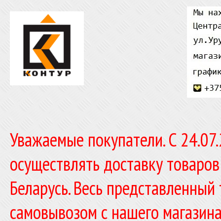
Уважаемые покупатели. C 24.07
осуществлять доставку товаров
Беларусь. Весь представленный
самовывозом с нашего магазина