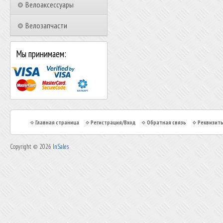
Велоаксессуары
Велозапчасти
Мы принимаем:
Главная страница
Регистрация/Вход
Обратная связь
Реквизит
Copyright © 2026
InSales