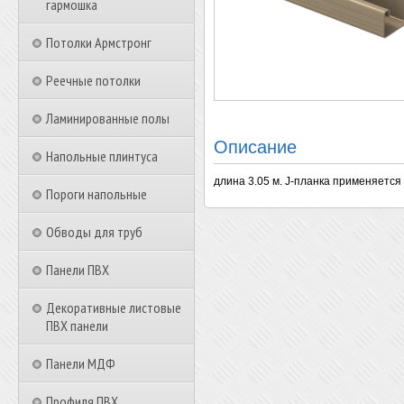
гармошка
Потолки Армстронг
Реечные потолки
Ламинированные полы
Описание
Напольные плинтуса
длина 3.05 м. J-планка применяется
Пороги напольные
Обводы для труб
Панели ПВХ
Декоративные листовые
ПВХ панели
Панели МДФ
Профиля ПВХ