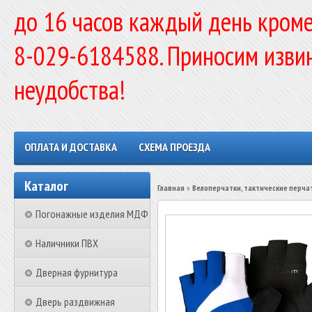
до 16 часов каждый день кроме
8-029-6184588. Приносим изви
неудобства!
ОПЛАТА И ДОСТАВКА
СХЕМА ПРОЕЗДА
Каталог
Главная
»
Велоперчатки, тактические перча
Погонажные изделия МДФ
Наличники ПВХ
Дверная фурнитура
Дверь раздвижная