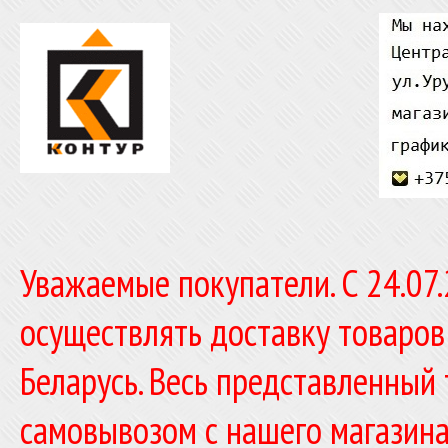
Уважаемые покупатели. C 24.07
осуществлять доставку товаров
Беларусь. Весь представленный
самовывозом с нашего магазина