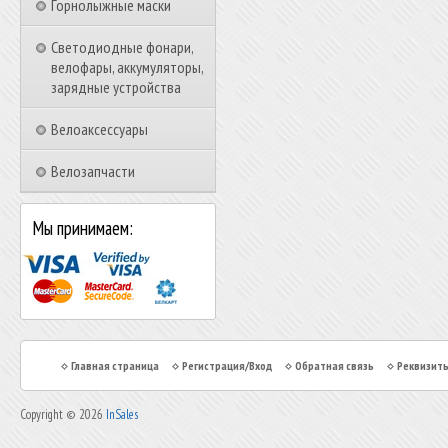
Горнолыжные маски
Светодиодные фонари,
велофары, аккумуляторы,
зарядные устройства
Велоаксессуары
Велозапчасти
Мы принимаем:
Главная страница
Регистрация/Вход
Обратная связь
Реквизит
Copyright © 2026
InSales