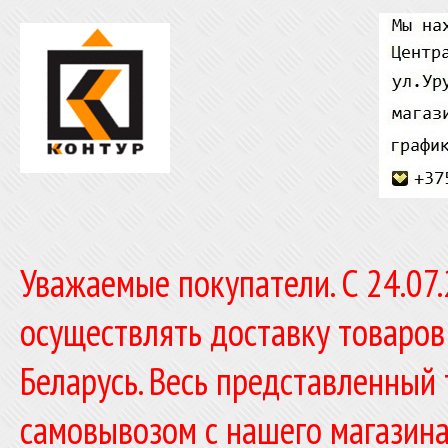
Уважаемые покупатели. C 24.07
осуществлять доставку товаров
Беларусь. Весь представленный
самовывозом с нашего магазина