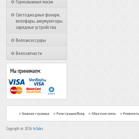
Горнолыжные маски
Светодиодные фонари,
велофары, аккумуляторы,
зарядные устройства
Велоаксессуары
Велозапчасти
Мы принимаем:
Главная страница
Регистрация/Вход
Обратная связь
Реквизит
Copyright © 2026
InSales