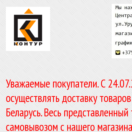
Уважаемые покупатели. C 24.07
осуществлять доставку товаров
Беларусь. Весь представленный
самовывозом с нашего магазина