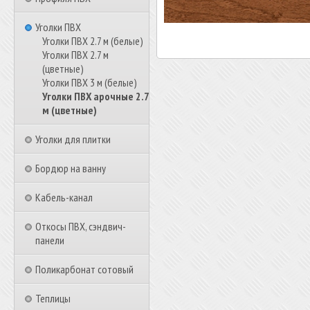
Уголки ПВХ
Уголки ПВХ 2.7 м (белые)
Уголки ПВХ 2.7 м
(цветные)
Уголки ПВХ 3 м (белые)
Уголки ПВХ арочные 2.7
м (цветные)
Уголки для плитки
Бордюр на ванну
Кабель-канал
Откосы ПВХ, сэндвич-
панели
Поликарбонат сотовый
Теплицы