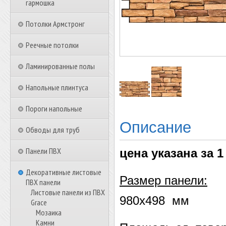
гармошка
Потолки Армстронг
Реечные потолки
Ламинированные полы
Напольные плинтуса
Пороги напольные
Описание
Обводы для труб
Панели ПВХ
цена указана за 1
Декоративные листовые
Размер панели:
ПВХ панели
Листовые панели из ПВХ
980х498 мм
Grace
Мозаика
Камни