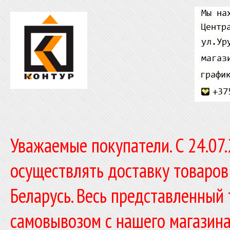
Уважаемые покупатели. C 24.07
осуществлять доставку товаров
Беларусь. Весь представленный
самовывозом с нашего магазина