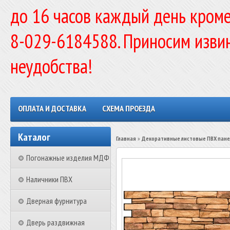
до 16 часов каждый день кроме
8-029-6184588. Приносим изви
неудобства!
ОПЛАТА И ДОСТАВКА
СХЕМА ПРОЕЗДА
Каталог
Главная
»
Декоративные листовые ПВХ пане
Погонажные изделия МДФ
Наличники ПВХ
Дверная фурнитура
Дверь раздвижная