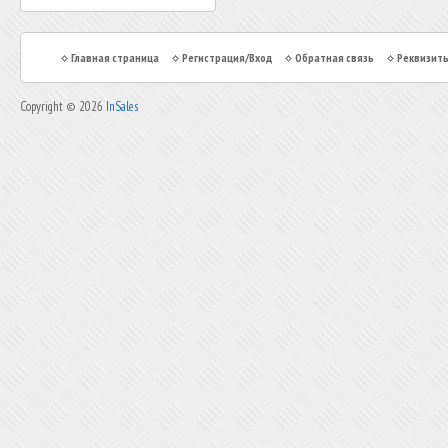
Главная страница
Регистрация/Вход
Обратная связь
Реквизит
Copyright © 2026
InSales