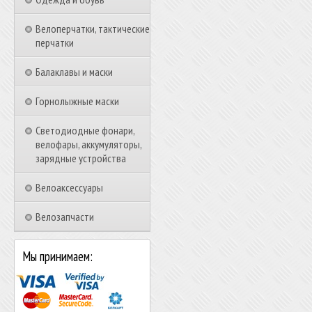
Велоперчатки, тактические
перчатки
Балаклавы и маски
Горнолыжные маски
Светодиодные фонари,
велофары, аккумуляторы,
зарядные устройства
Велоаксессуары
Велозапчасти
Мы принимаем: