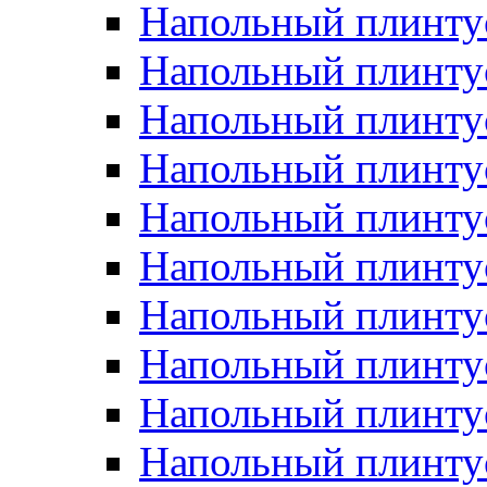
Напольный плинтус
Напольный плинту
Напольный плинту
Напольный плинту
Напольный плинту
Напольный плинтус
Напольный плинту
Напольный плинтус 
Напольный плинтус
Напольный плинту