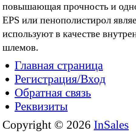
повышающая прочность и одн
EPS или пенополистирол являе
используют в качестве внутре
шлемов.
Главная страница
Регистрация/Вход
Обратная связь
Реквизиты
Copyright © 2026
InSales