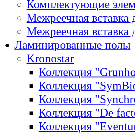
Комплектующие элем
Межреечная вставка 
Межреечная вставка 
Ламинированные полы
Kronostar
Коллекция "Grunho
Коллекция "SymBi
Коллекция "Synchr
Коллекция "De fact
Коллекция "Event