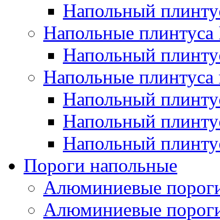
Напольный плинт
Напольные плинтус
Напольный плинт
Напольные плинтуса 
Напольный плинтус
Напольный плинту
Напольный плинтус
Пороги напольные
Алюминиевые пороги
Алюминиевые пороги