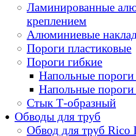
Ламинированные алю
креплением
Алюминиевые наклад
Пороги пластиковые
Пороги гибкие
Напольные пороги 
Напольные пороги 
Стык Т-образный
Обводы для труб
Обвод для труб Rico 