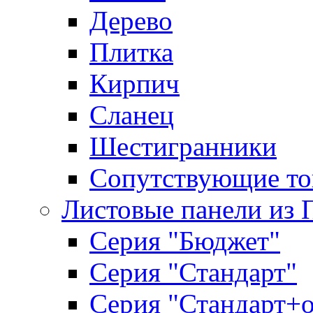
Дерево
Плитка
Кирпич
Сланец
Шестигранники
Сопутствующие то
Листовые панели из 
Серия "Бюджет"
Серия "Стандарт"
Серия "Стандарт+о