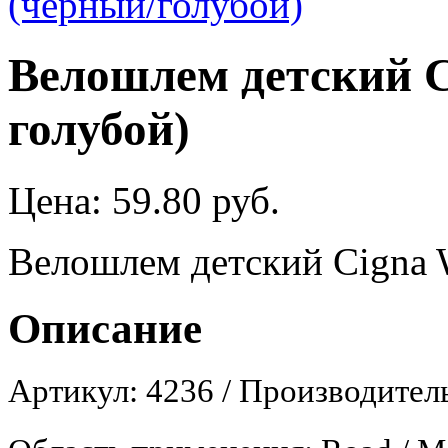
Велошлем детский C
голубой)
Цена:
59.80 руб.
Велошлем детский Cigna 
Описание
Артикул: 4236 / Производитель