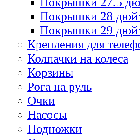
Покрышки 27.5 д
Покрышки 28 дюй
Покрышки 29 дюй
Крепления для телеф
Колпачки на колеса
Корзины
Рога на руль
Очки
Насосы
Подножки