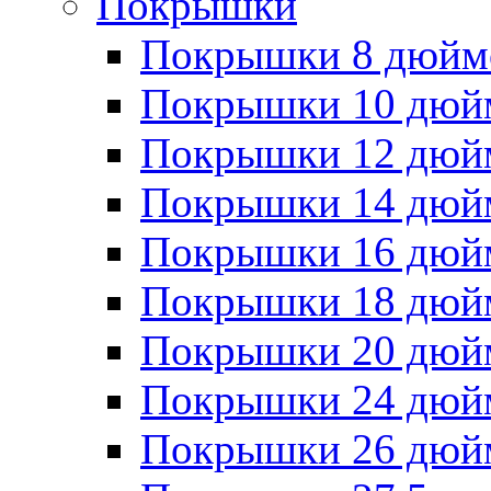
Покрышки
Покрышки 8 дюйм
Покрышки 10 дюй
Покрышки 12 дюй
Покрышки 14 дюй
Покрышки 16 дюй
Покрышки 18 дюй
Покрышки 20 дюй
Покрышки 24 дюй
Покрышки 26 дюй