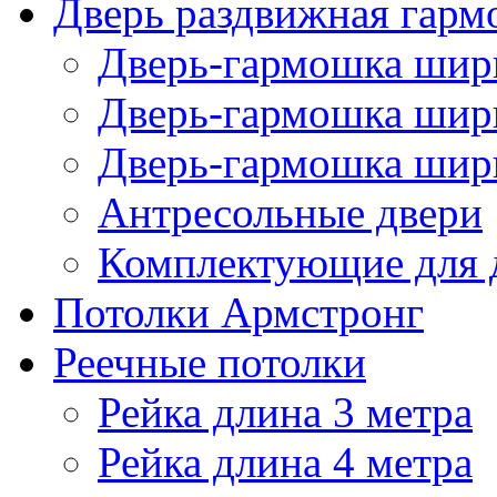
Дверь раздвижная гарм
Дверь-гармошка шири
Дверь-гармошка шири
Дверь-гармошка шири
Антресольные двери
Комплектующие для 
Потолки Армстронг
Реечные потолки
Рейка длина 3 метра
Рейка длина 4 метра