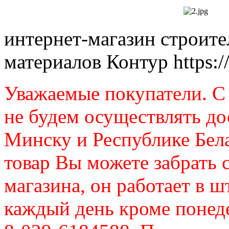
интернет-магазин строит
материалов Контур
https:
Уважаемые покупатели. C 
не будем осуществлять до
Минску и Республике Бел
товар Вы можете забрать 
магазина, он работает в ш
каждый день кроме понеде