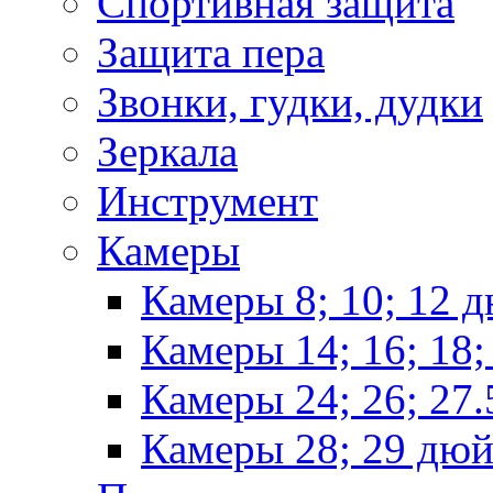
Спортивная защита
Защита пера
Звонки, гудки, дудки
Зеркала
Инструмент
Камеры
Камеры 8; 10; 12 
Камеры 14; 16; 18
Камеры 24; 26; 27
Камеры 28; 29 дю