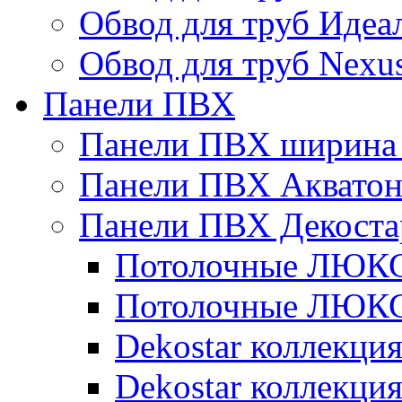
Обвод для труб Идеа
Обвод для труб Nexu
Панели ПВХ
Панели ПВХ ширина 
Панели ПВХ Аквато
Панели ПВХ Декоста
Потолочные ЛЮКС 
Потолочные ЛЮКС 
Dekostar коллекци
Dekostar коллекц