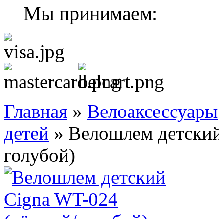
Мы принимаем:
Главная
»
Велоаксессуары
детей
»
Велошлем детский
голубой)