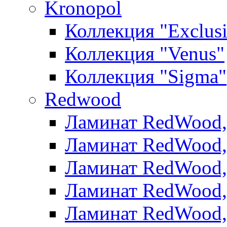
Kronopol
Коллекция "Exclus
Коллекция "Venus"
Коллекция "Sigma"
Redwood
Ламинат RedWood, 
Ламинат RedWood, 
Ламинат RedWood, 
Ламинат RedWood, 
Ламинат RedWood,