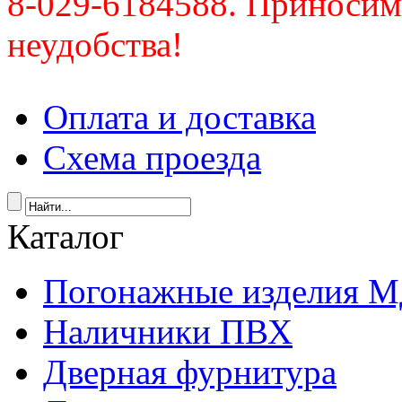
8-029-6184588. Приносим
неудобства!
Оплата и доставка
Схема проезда
Каталог
Погонажные изделия 
Наличники ПВХ
Дверная фурнитура