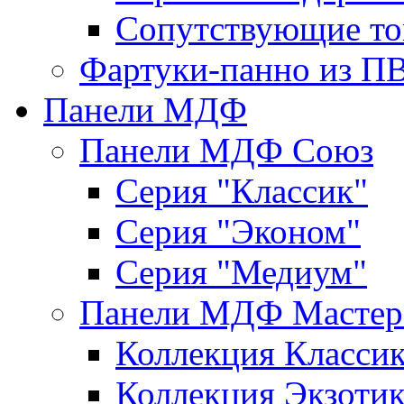
Сопутствующие то
Фартуки-панно из П
Панели МДФ
Панели МДФ Союз
Серия "Классик"
Серия "Эконом"
Серия "Медиум"
Панели МДФ Мастер
Коллекция Класси
Коллекция Экзоти