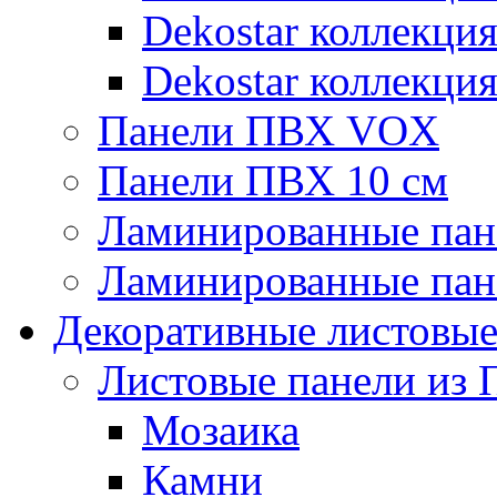
Dekostar коллекци
Dekostar коллекци
Панели ПВХ VOX
Панели ПВХ 10 см
Ламинированные пан
Ламинированные пан
Декоративные листовы
Листовые панели из 
Мозаика
Камни