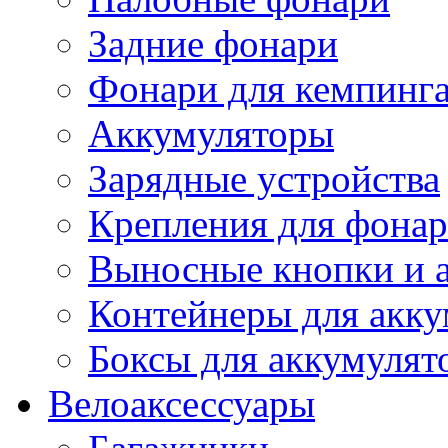
Задние фонари
Фонари для кемпинг
Аккумуляторы
Зарядные устройства
Крепления для фона
Выносные кнопки и 
Контейнеры для акку
Боксы для аккумулят
Велоаксессуары