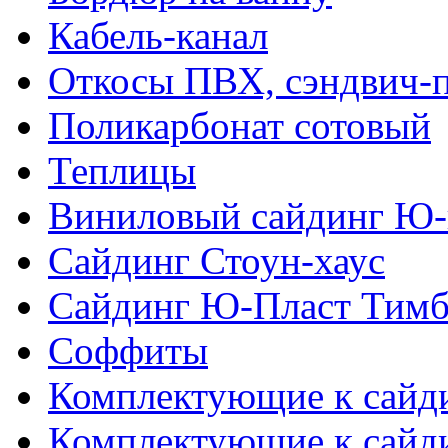
Кабель-канал
Откосы ПВХ, сэндвич-
Поликарбонат сотовый
Теплицы
Виниловый сайдинг Ю-
Сайдинг Стоун-хаус
Сайдинг Ю-Пласт Тимб
Соффиты
Комплектующие к сайд
Комплектующие к сайд