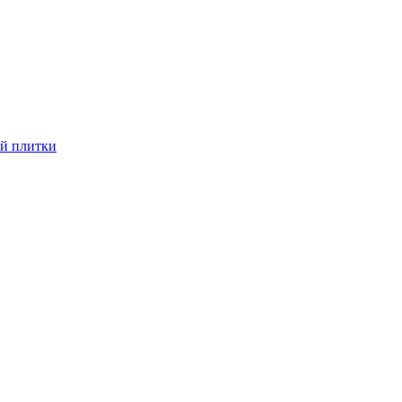
й плитки