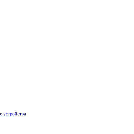
е устройства