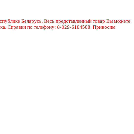
еспублике Беларусь. Весь представленный товар Вы можете
ика. Справки по телефону: 8-029-6184588. Приносим