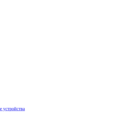
е устройства