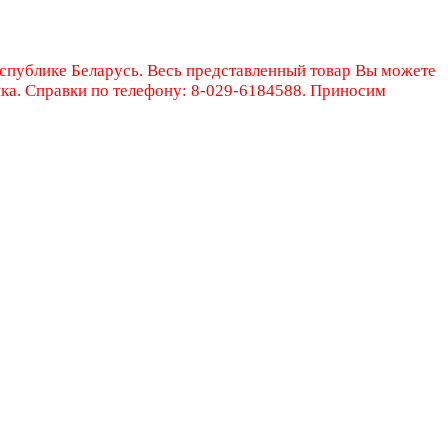
еспублике Беларусь. Весь представленный товар Вы можете
ика. Справки по телефону: 8-029-6184588. Приносим