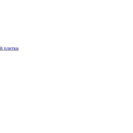
й плитки