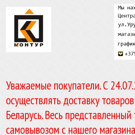
Уважаемые покупатели. C 24.07
осуществлять доставку товаров
Беларусь. Весь представленный
самовывозом с нашего магазина