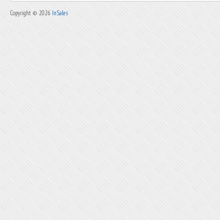
Copyright © 2026
InSales