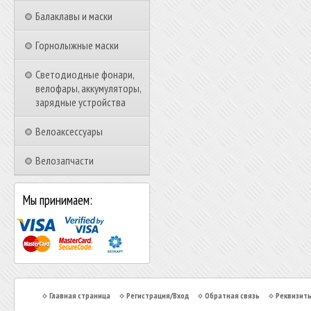
Балаклавы и маски
Горнолыжные маски
Светодиодные фонари,
велофары, аккумуляторы,
зарядные устройства
Велоаксессуары
Велозапчасти
Мы принимаем:
Главная страница
Регистрация/Вход
Обратная связь
Реквизит