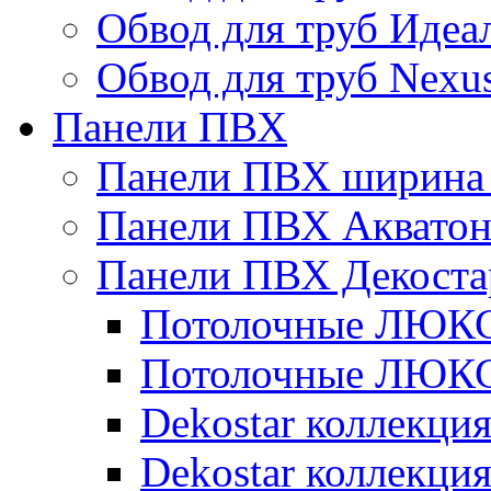
Обвод для труб Идеа
Обвод для труб Nexu
Панели ПВХ
Панели ПВХ ширина 
Панели ПВХ Аквато
Панели ПВХ Декоста
Потолочные ЛЮКС 
Потолочные ЛЮКС 
Dekostar коллекци
Dekostar коллекц