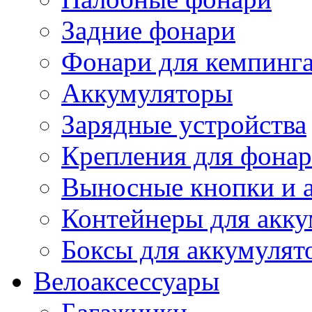
Задние фонари
Фонари для кемпинг
Аккумуляторы
Зарядные устройства
Крепления для фона
Выносные кнопки и 
Контейнеры для акку
Боксы для аккумулят
Велоаксессуары