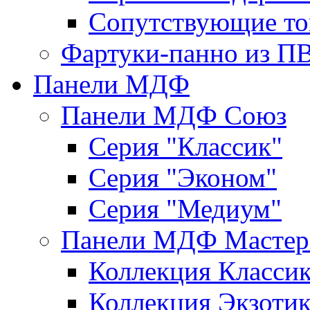
Сопутствующие то
Фартуки-панно из П
Панели МДФ
Панели МДФ Союз
Серия "Классик"
Серия "Эконом"
Серия "Медиум"
Панели МДФ Мастер
Коллекция Класси
Коллекция Экзоти