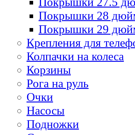
Покрышки 27.5 д
Покрышки 28 дюй
Покрышки 29 дюй
Крепления для телеф
Колпачки на колеса
Корзины
Рога на руль
Очки
Насосы
Подножки