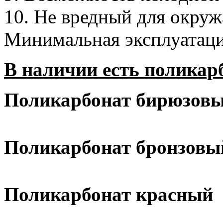
10. Не вредный для окру
Минимальная эксплуатаци
В наличии есть поликар
Поликарбонат бирюзов
Поликарбонат бронзовы
Поликарбонат красный