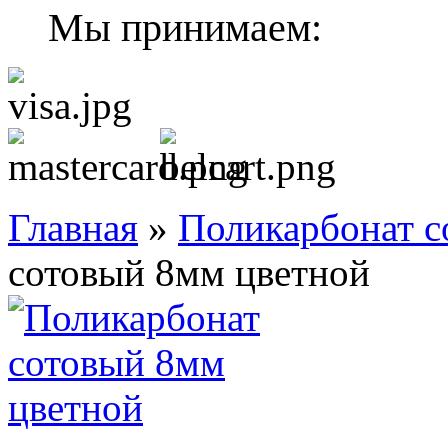
Мы принимаем:
Главная
»
Поликарбонат с
сотовый 8мм цветной