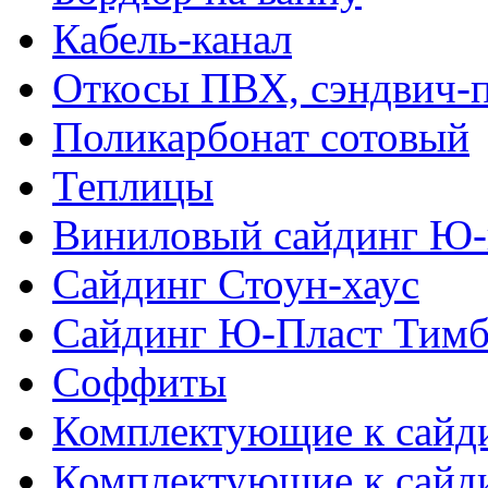
Кабель-канал
Откосы ПВХ, сэндвич-
Поликарбонат сотовый
Теплицы
Виниловый сайдинг Ю-
Сайдинг Стоун-хаус
Сайдинг Ю-Пласт Тимб
Соффиты
Комплектующие к сайд
Комплектующие к сайд