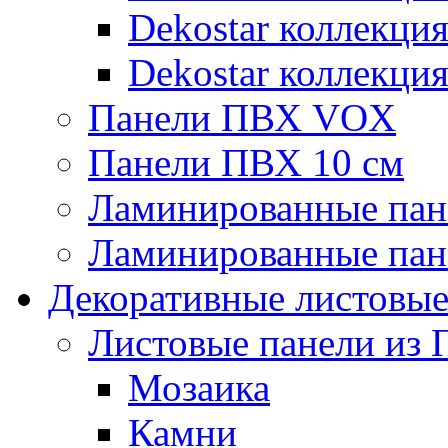
Dekostar коллекци
Dekostar коллекци
Панели ПВХ VOX
Панели ПВХ 10 см
Ламинированные пан
Ламинированные пан
Декоративные листовы
Листовые панели из 
Мозаика
Камни