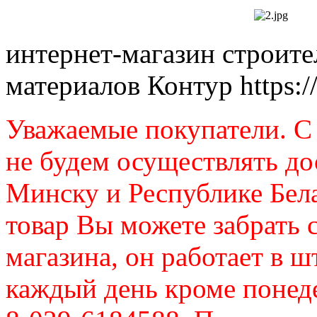
интернет-магазин строит
материалов Контур
https:
Уважаемые покупатели. C 
не будем осуществлять до
Минску и Республике Бел
товар Вы можете забрать 
магазина, он работает в ш
каждый день кроме понеде