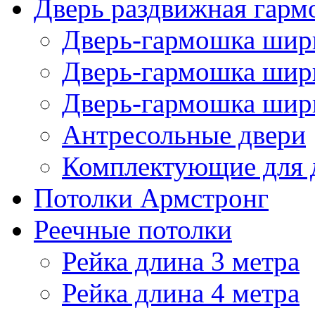
Дверь раздвижная гарм
Дверь-гармошка шири
Дверь-гармошка шири
Дверь-гармошка шири
Антресольные двери
Комплектующие для 
Потолки Армстронг
Реечные потолки
Рейка длина 3 метра
Рейка длина 4 метра