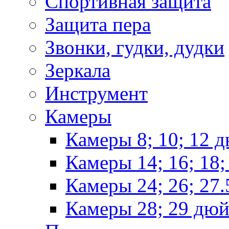
Спортивная защита
Защита пера
Звонки, гудки, дудки
Зеркала
Инструмент
Камеры
Камеры 8; 10; 12 
Камеры 14; 16; 18
Камеры 24; 26; 27
Камеры 28; 29 дю