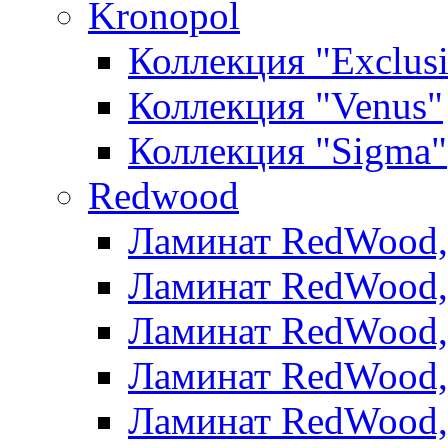
Kronopol
Коллекция "Exclus
Коллекция "Venus"
Коллекция "Sigma"
Redwood
Ламинат RedWood, 
Ламинат RedWood, 
Ламинат RedWood, 
Ламинат RedWood, 
Ламинат RedWood,