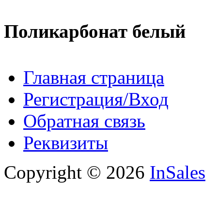
Поликарбонат белый
Главная страница
Регистрация/Вход
Обратная связь
Реквизиты
Copyright © 2026
InSales