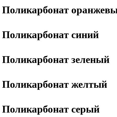
Поликарбонат оранжев
Поликарбонат синий
Поликарбонат зеленый
Поликарбонат желтый
Поликарбонат серый