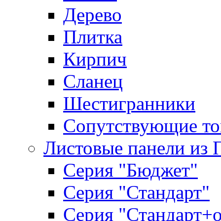
Дерево
Плитка
Кирпич
Сланец
Шестигранники
Сопутствующие то
Листовые панели из 
Серия "Бюджет"
Серия "Стандарт"
Серия "Стандарт+о