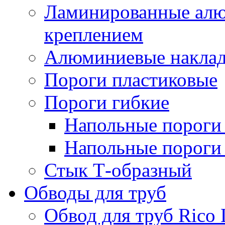
Ламинированные алю
креплением
Алюминиевые наклад
Пороги пластиковые
Пороги гибкие
Напольные пороги 
Напольные пороги 
Стык Т-образный
Обводы для труб
Обвод для труб Rico 