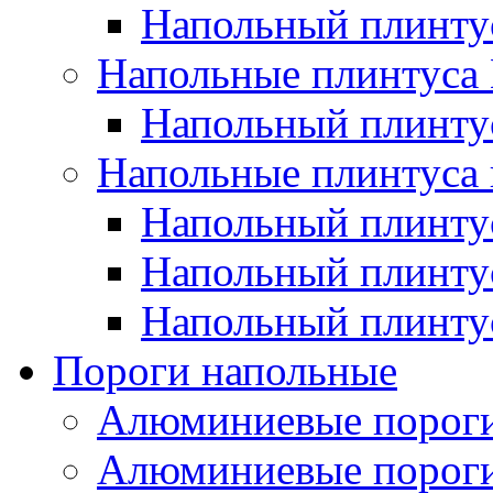
Напольный плинт
Напольные плинтус
Напольный плинт
Напольные плинтуса 
Напольный плинтус
Напольный плинту
Напольный плинтус
Пороги напольные
Алюминиевые пороги
Алюминиевые пороги