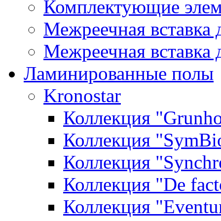
Комплектующие элем
Межреечная вставка 
Межреечная вставка 
Ламинированные полы
Kronostar
Коллекция "Grunho
Коллекция "SymBi
Коллекция "Synchr
Коллекция "De fact
Коллекция "Event