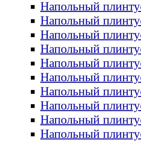
Напольный плинтус
Напольный плинту
Напольный плинту
Напольный плинту
Напольный плинту
Напольный плинтус
Напольный плинту
Напольный плинтус 
Напольный плинтус
Напольный плинту