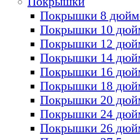
Покрышки
Покрышки 8 дюйм
Покрышки 10 дюй
Покрышки 12 дюй
Покрышки 14 дюй
Покрышки 16 дюй
Покрышки 18 дюй
Покрышки 20 дюй
Покрышки 24 дюй
Покрышки 26 дюй