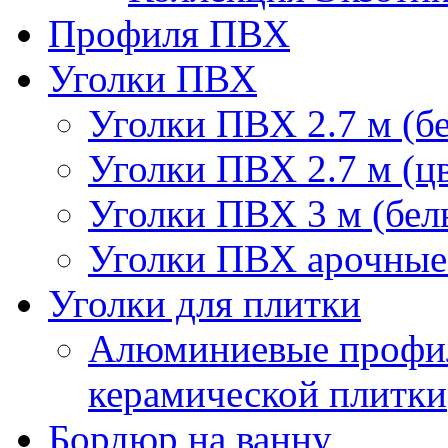
Профиля ПВХ
Уголки ПВХ
Уголки ПВХ 2.7 м (б
Уголки ПВХ 2.7 м (ц
Уголки ПВХ 3 м (бел
Уголки ПВХ арочные 
Уголки для плитки
Алюминиевые профил
керамической плитки
Бордюр на ванну