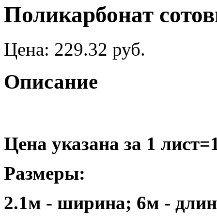
Поликарбонат сото
Цена:
229.32 руб.
Описание
Цена указана за 1 лист=1
Размеры:
2.1м - ширина; 6м - дли