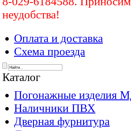
8-029-6184588. Приносим
неудобства!
Оплата и доставка
Схема проезда
Каталог
Погонажные изделия 
Наличники ПВХ
Дверная фурнитура