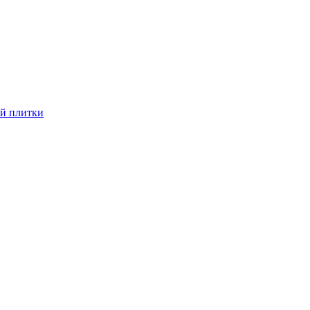
й плитки