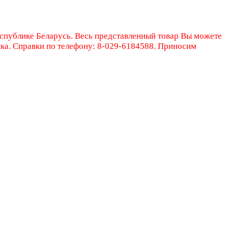
еспублике Беларусь. Весь представленный товар Вы можете
ика. Справки по телефону: 8-029-6184588. Приносим