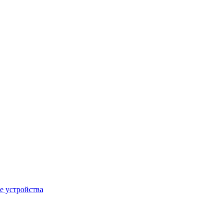
е устройства