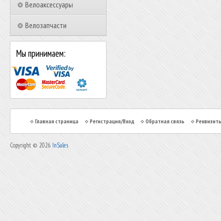
Велоаксессуары
Велозапчасти
Мы принимаем:
Главная страница
Регистрация/Вход
Обратная связь
Реквизит
Copyright © 2026
InSales