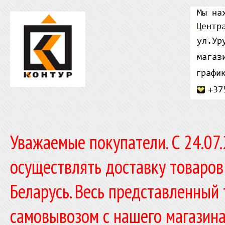
Уважаемые покупатели. C 24.07
осуществлять доставку товаров
Беларусь. Весь представленный
самовывозом с нашего магазина