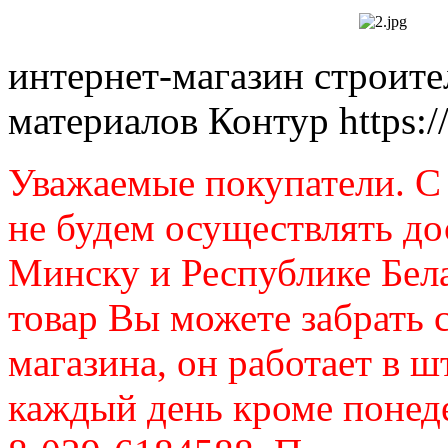
интернет-магазин строит
материалов Контур
https:
Уважаемые покупатели. C 
не будем осуществлять до
Минску и Республике Бел
товар Вы можете забрать 
магазина, он работает в ш
каждый день кроме понеде