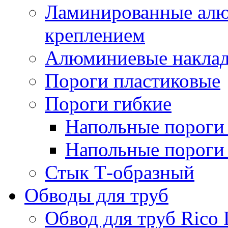
Ламинированные алю
креплением
Алюминиевые наклад
Пороги пластиковые
Пороги гибкие
Напольные пороги 
Напольные пороги 
Стык Т-образный
Обводы для труб
Обвод для труб Rico 