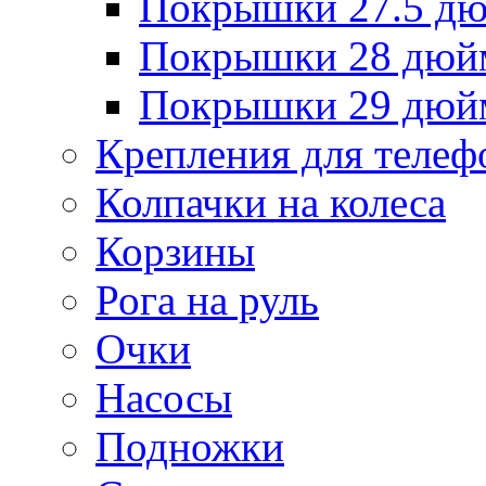
Покрышки 27.5 д
Покрышки 28 дюй
Покрышки 29 дюй
Крепления для телеф
Колпачки на колеса
Корзины
Рога на руль
Очки
Насосы
Подножки