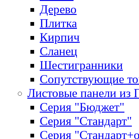
Дерево
Плитка
Кирпич
Сланец
Шестигранники
Сопутствующие то
Листовые панели из 
Серия "Бюджет"
Серия "Стандарт"
Серия "Стандарт+о