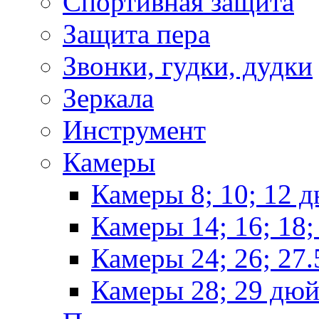
Спортивная защита
Защита пера
Звонки, гудки, дудки
Зеркала
Инструмент
Камеры
Камеры 8; 10; 12 
Камеры 14; 16; 18
Камеры 24; 26; 27
Камеры 28; 29 дю