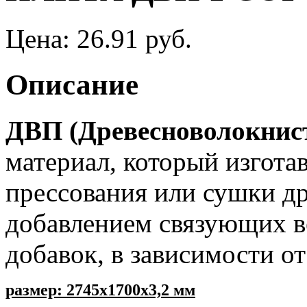
Цена:
26.91 руб.
Описание
ДВП (Древесноволокнис
материал, который изгота
прессования или сушки д
добавлением связующих в
добавок, в зависимости о
размер: 2745х1700х3,2 мм