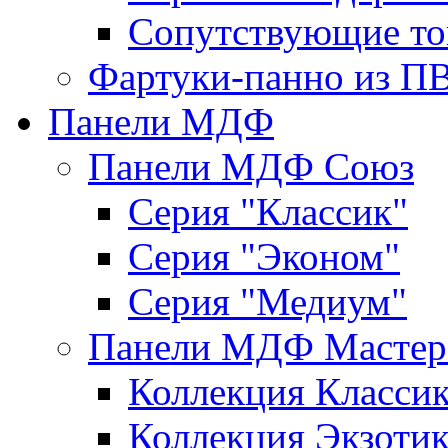
Сопутствующие то
Фартуки-панно из П
Панели МДФ
Панели МДФ Союз
Серия "Классик"
Серия "Эконом"
Серия "Медиум"
Панели МДФ Мастер
Коллекция Класси
Коллекция Экзоти