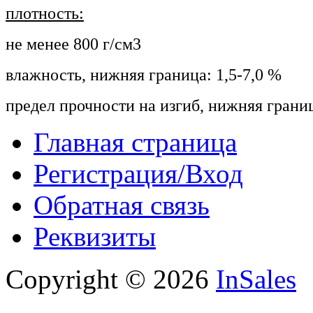
плотность:
не менее 800 г/см3
влажность, нижняя граница: 1,5-7,0 %
предел прочности на изгиб, нижняя грани
Главная страница
Регистрация/Вход
Обратная связь
Реквизиты
Copyright © 2026
InSales