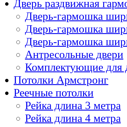
Дверь раздвижная гарм
Дверь-гармошка шири
Дверь-гармошка шири
Дверь-гармошка шири
Антресольные двери
Комплектующие для 
Потолки Армстронг
Реечные потолки
Рейка длина 3 метра
Рейка длина 4 метра