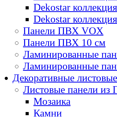
Dekostar коллекци
Dekostar коллекци
Панели ПВХ VOX
Панели ПВХ 10 см
Ламинированные пан
Ламинированные пан
Декоративные листовы
Листовые панели из 
Мозаика
Камни