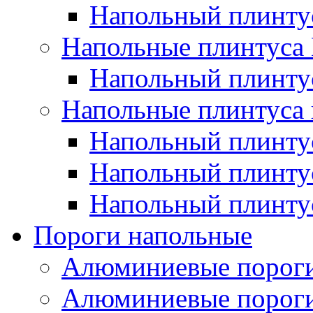
Напольный плинт
Напольные плинтус
Напольный плинт
Напольные плинтуса 
Напольный плинтус
Напольный плинту
Напольный плинтус
Пороги напольные
Алюминиевые пороги
Алюминиевые пороги