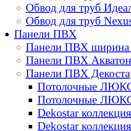
Обвод для труб Идеа
Обвод для труб Nexu
Панели ПВХ
Панели ПВХ ширина 
Панели ПВХ Аквато
Панели ПВХ Декоста
Потолочные ЛЮКС 
Потолочные ЛЮКС 
Dekostar коллекци
Dekostar коллекц