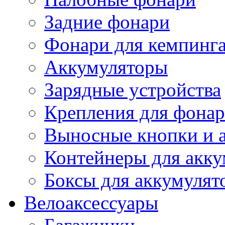
Задние фонари
Фонари для кемпинг
Аккумуляторы
Зарядные устройства
Крепления для фона
Выносные кнопки и 
Контейнеры для акку
Боксы для аккумулят
Велоаксессуары