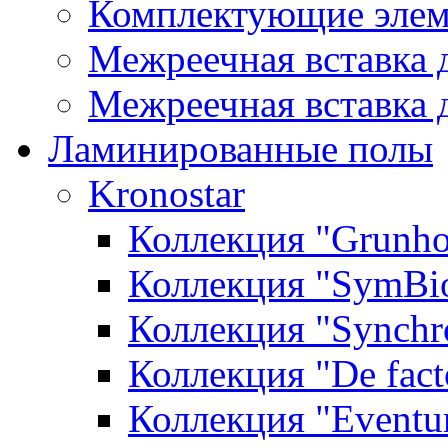
Комплектующие элем
Межреечная вставка 
Межреечная вставка 
Ламинированные полы
Kronostar
Коллекция "Grunho
Коллекция "SymBi
Коллекция "Synchr
Коллекция "De fact
Коллекция "Event