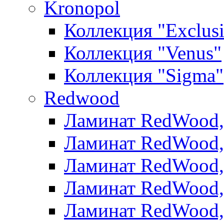
Kronopol
Коллекция "Exclus
Коллекция "Venus"
Коллекция "Sigma"
Redwood
Ламинат RedWood, 
Ламинат RedWood, 
Ламинат RedWood, 
Ламинат RedWood, 
Ламинат RedWood,