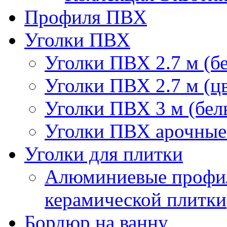
Профиля ПВХ
Уголки ПВХ
Уголки ПВХ 2.7 м (б
Уголки ПВХ 2.7 м (ц
Уголки ПВХ 3 м (бел
Уголки ПВХ арочные 
Уголки для плитки
Алюминиевые профил
керамической плитки
Бордюр на ванну