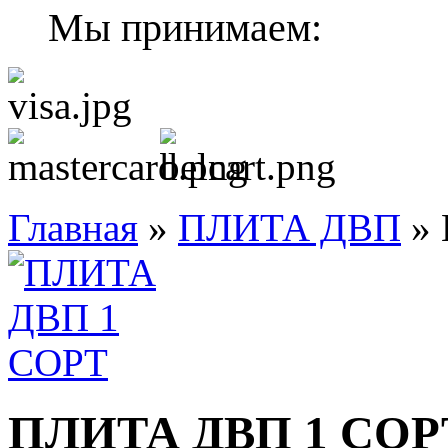
Мы принимаем:
Главная
»
ПЛИТА ДВП
»
ПЛИТА ДВП 1 СОР