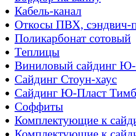
Кабель-канал
Откосы ПВХ, сэндвич-
Поликарбонат сотовый
Теплицы
Виниловый сайдинг Ю-
Сайдинг Стоун-хаус
Сайдинг Ю-Пласт Тимб
Соффиты
Комплектующие к сайд
Комплектующие к сайд