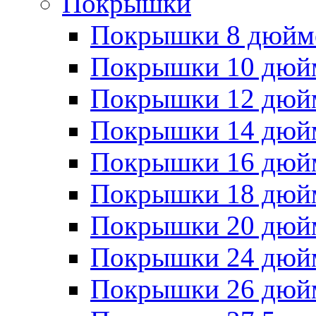
Покрышки
Покрышки 8 дюйм
Покрышки 10 дюй
Покрышки 12 дюй
Покрышки 14 дюй
Покрышки 16 дюй
Покрышки 18 дюй
Покрышки 20 дюй
Покрышки 24 дюй
Покрышки 26 дюй