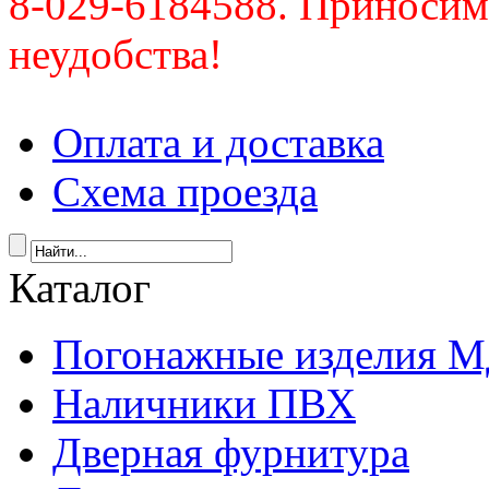
8-029-6184588. Приносим
неудобства!
Оплата и доставка
Схема проезда
Каталог
Погонажные изделия 
Наличники ПВХ
Дверная фурнитура