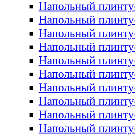
Напольный плинтус
Напольный плинту
Напольный плинту
Напольный плинту
Напольный плинту
Напольный плинтус
Напольный плинту
Напольный плинтус 
Напольный плинтус
Напольный плинту