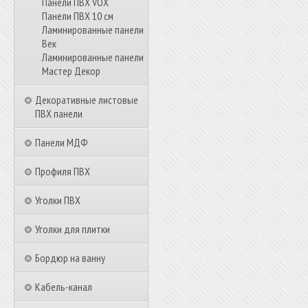
Панели ПВХ VOX
Панели ПВХ 10 см
Ламинированные панели
Век
Ламинированные панели
Мастер Декор
Декоративные листовые
ПВХ панели
Панели МДФ
Профиля ПВХ
Уголки ПВХ
Уголки для плитки
Бордюр на ванну
Кабель-канал