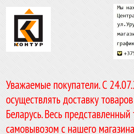
Уважаемые покупатели. C 24.07
осуществлять доставку товаров
Беларусь. Весь представленный
самовывозом с нашего магазина