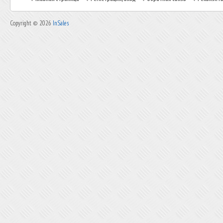
Copyright © 2026
InSales