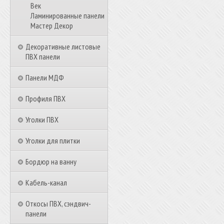
Век
Ламинированные панели
Мастер Декор
Декоративные листовые
ПВХ панели
Панели МДФ
Профиля ПВХ
Уголки ПВХ
Уголки для плитки
Бордюр на ванну
Кабель-канал
Откосы ПВХ, сэндвич-
панели