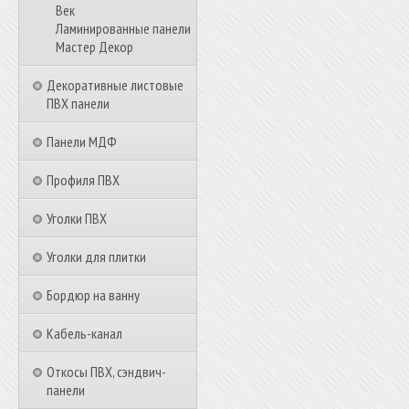
Век
Ламинированные панели
Мастер Декор
Декоративные листовые
ПВХ панели
Панели МДФ
Профиля ПВХ
Уголки ПВХ
Уголки для плитки
Бордюр на ванну
Кабель-канал
Откосы ПВХ, сэндвич-
панели