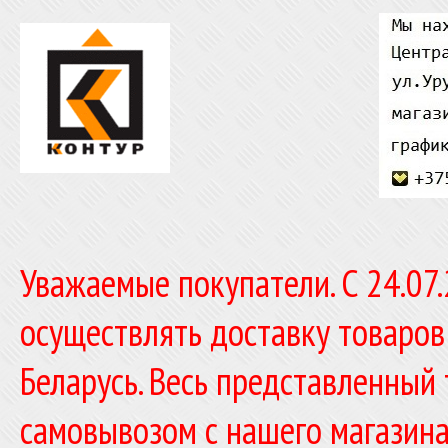
Уважаемые покупатели. C 24.07
осуществлять доставку товаров
Беларусь. Весь представленный
самовывозом с нашего магазина