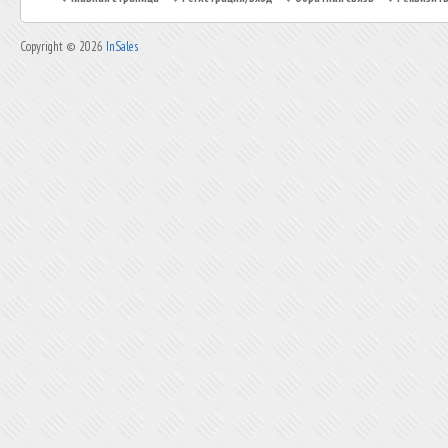
Copyright © 2026
InSales