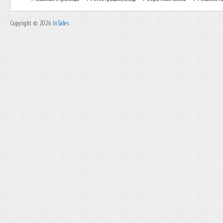
Copyright © 2026
InSales