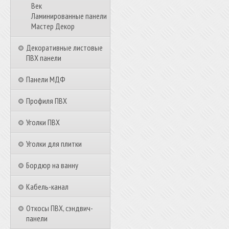
Век
Ламинированные панели
Мастер Декор
Декоративные листовые
ПВХ панели
Панели МДФ
Профиля ПВХ
Уголки ПВХ
Уголки для плитки
Бордюр на ванну
Кабель-канал
Откосы ПВХ, сэндвич-
панели