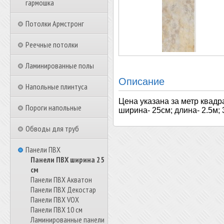
гармошка
Потолки Армстронг
Реечные потолки
Ламинированные полы
Описание
Напольные плинтуса
Цена указана за метр квадр
Пороги напольные
ширина- 25см; длина- 2.5м; 
Обводы для труб
Панели ПВХ
Панели ПВХ ширина 25
см
Панели ПВХ Акватон
Панели ПВХ Декостар
Панели ПВХ VOX
Панели ПВХ 10 см
Ламинированные панели