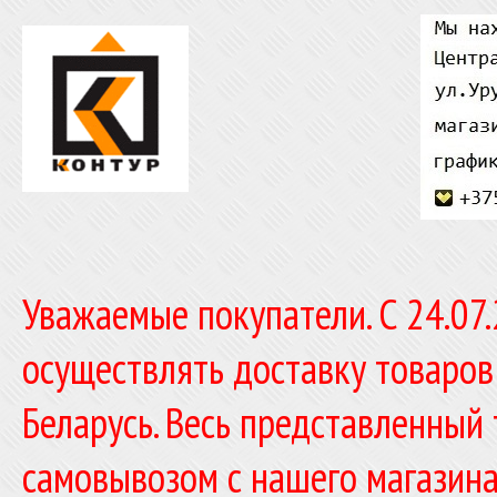
Уважаемые покупатели. C 24.07
осуществлять доставку товаров
Беларусь. Весь представленный
самовывозом с нашего магазина