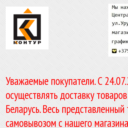
Уважаемые покупатели. C 24.07
осуществлять доставку товаров
Беларусь. Весь представленный
самовывозом с нашего магазина