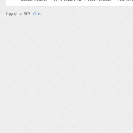
Copyright © 2026
InSales