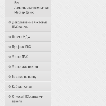
Век
Ламинированные панели
Мастер Декор
Декоративные листовые
ПВХ панели
Панели МДФ
Профиля ПВХ
Уголки ПВХ
Уголки для плитки
Бордюр на ванну
Кабель-канал
Откосы ПВХ, сэндвич-
панели