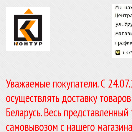
Уважаемые покупатели. C 24.07
осуществлять доставку товаров
Беларусь. Весь представленный
самовывозом с нашего магазина