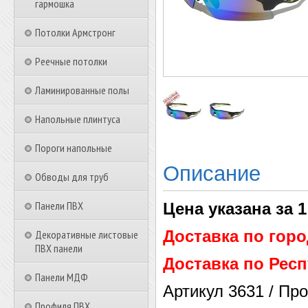
гармошка
Потолки Армстронг
Реечные потолки
Ламинированные полы
Напольные плинтуса
Пороги напольные
Описание
Обводы для труб
Панели ПВХ
Цена указана за 1
Доставка по гор
Декоративные листовые
ПВХ панели
Доставка по Респ
Панели МДФ
Артикул 3631 / Пр
Профиля ПВХ