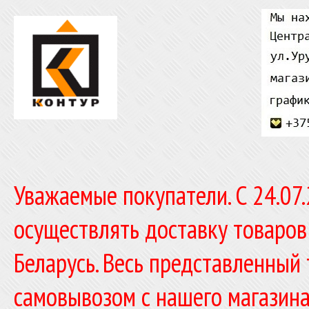
Уважаемые покупатели. C 24.07
осуществлять доставку товаров
Беларусь. Весь представленный
самовывозом с нашего магазина