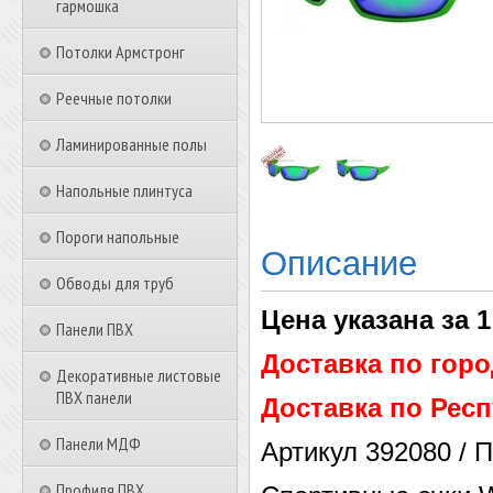
гармошка
Потолки Армстронг
Реечные потолки
Ламинированные полы
Напольные плинтуса
Пороги напольные
Описание
Обводы для труб
Цена указана за 1
Панели ПВХ
Доставка по гор
Декоративные листовые
ПВХ панели
Доставка по Респ
Панели МДФ
Артикул 392080 / 
Профиля ПВХ