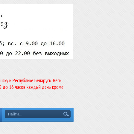
ску и Республике Беларусь. Весь
9 до 16 часов каждый день кроме