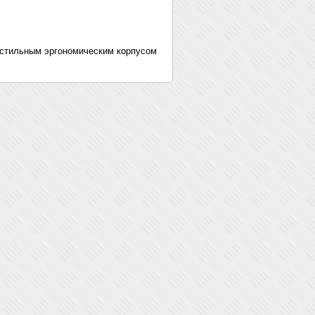
 стильным эргономическим корпусом