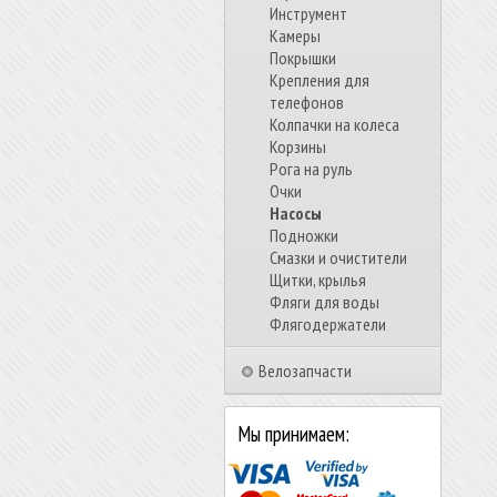
Инструмент
Камеры
Покрышки
Крепления для
телефонов
Колпачки на колеса
Корзины
Рога на руль
Очки
Насосы
Подножки
Смазки и очистители
Щитки, крылья
Фляги для воды
Флягодержатели
Велозапчасти
Мы принимаем: