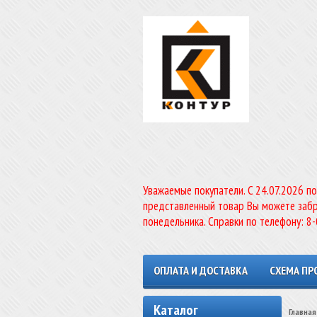
Уважаемые покупатели. C 24.07.2026 п
представленный товар Вы можете забр
понедельника. Справки по телефону: 8
ОПЛАТА И ДОСТАВКА
СХЕМА ПР
Каталог
Главная