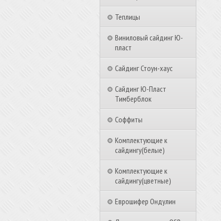
Теплицы
Виниловый сайдинг Ю-
пласт
Сайдинг Стоун-хаус
Сайдинг Ю-Пласт
Тимберблок
Соффиты
Комплектующие к
сайдингу(белые)
Комплектующие к
сайдингу(цветные)
Еврошифер Ондулин