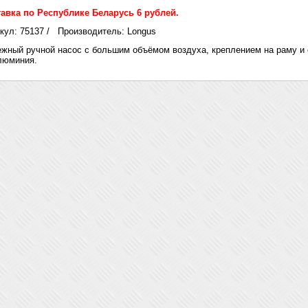
авка по Республике Беларусь 6 рублей.
кул: 75137 / Производитель: Longus
жный ручной насос с большим объёмом воздуха, креплением на раму и
люминия.