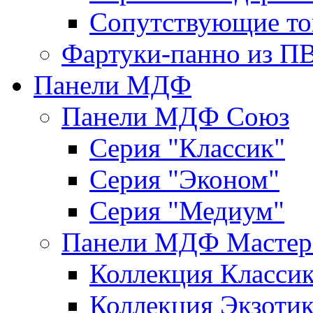
Сопутствующие то
Фартуки-панно из П
Панели МДФ
Панели МДФ Союз
Серия "Классик"
Серия "Эконом"
Серия "Медиум"
Панели МДФ Мастер
Коллекция Класси
Коллекция Экзоти