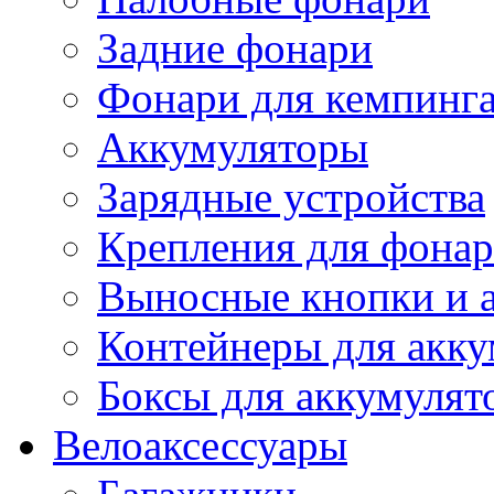
Задние фонари
Фонари для кемпинг
Аккумуляторы
Зарядные устройства
Крепления для фона
Выносные кнопки и 
Контейнеры для акку
Боксы для аккумулят
Велоаксессуары