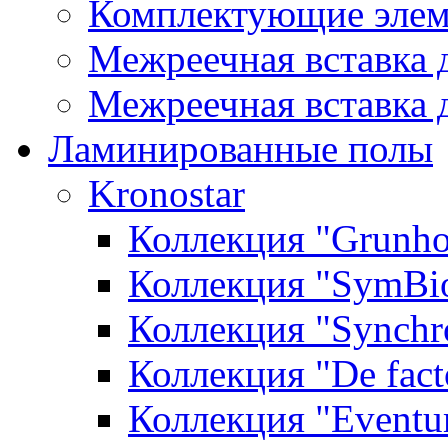
Комплектующие элем
Межреечная вставка 
Межреечная вставка 
Ламинированные полы
Kronostar
Коллекция "Grunho
Коллекция "SymBi
Коллекция "Synchr
Коллекция "De fact
Коллекция "Event