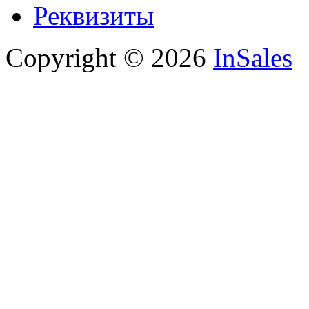
Реквизиты
Copyright © 2026
InSales