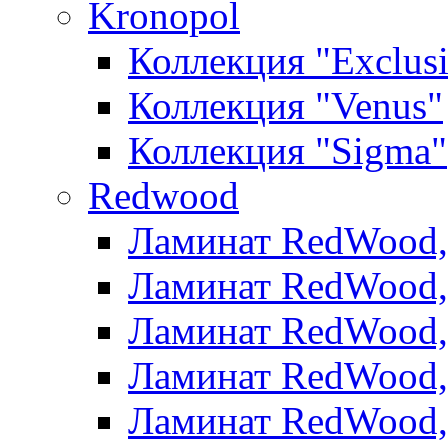
Kronopol
Коллекция "Exclus
Коллекция "Venus"
Коллекция "Sigma"
Redwood
Ламинат RedWood, 
Ламинат RedWood, 
Ламинат RedWood, 
Ламинат RedWood, 
Ламинат RedWood,