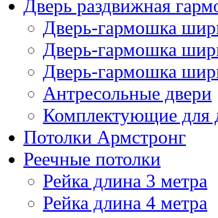
Дверь раздвижная гарм
Дверь-гармошка шири
Дверь-гармошка шири
Дверь-гармошка шири
Антресольные двери
Комплектующие для 
Потолки Армстронг
Реечные потолки
Рейка длина 3 метра
Рейка длина 4 метра