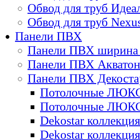
Обвод для труб Идеа
Обвод для труб Nexu
Панели ПВХ
Панели ПВХ ширина 
Панели ПВХ Аквато
Панели ПВХ Декоста
Потолочные ЛЮКС 
Потолочные ЛЮКС 
Dekostar коллекци
Dekostar коллекц