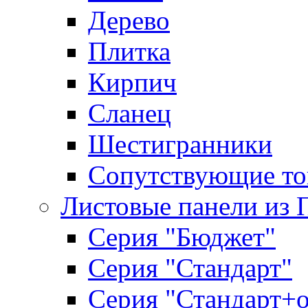
Дерево
Плитка
Кирпич
Сланец
Шестигранники
Сопутствующие то
Листовые панели из 
Серия "Бюджет"
Серия "Стандарт"
Серия "Стандарт+о