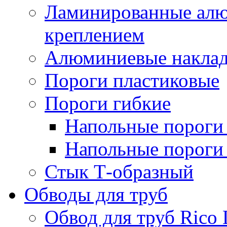
Ламинированные алю
креплением
Алюминиевые наклад
Пороги пластиковые
Пороги гибкие
Напольные пороги 
Напольные пороги 
Стык Т-образный
Обводы для труб
Обвод для труб Rico 