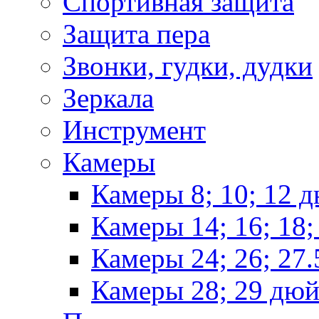
Спортивная защита
Защита пера
Звонки, гудки, дудки
Зеркала
Инструмент
Камеры
Камеры 8; 10; 12 
Камеры 14; 16; 18
Камеры 24; 26; 27
Камеры 28; 29 дю