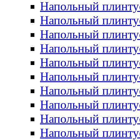
Напольный плинтус
Напольный плинту
Напольный плинту
Напольный плинту
Напольный плинту
Напольный плинтус
Напольный плинту
Напольный плинтус 
Напольный плинтус
Напольный плинту