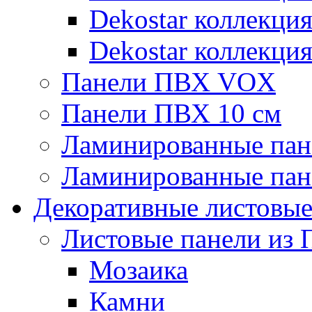
Dekostar коллекци
Dekostar коллекци
Панели ПВХ VOX
Панели ПВХ 10 см
Ламинированные пан
Ламинированные пан
Декоративные листовы
Листовые панели из 
Мозаика
Камни