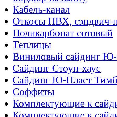
Кабель-канал
Откосы ПВХ, сэндвич-
Поликарбонат сотовый
Теплицы
Виниловый сайдинг Ю-
Сайдинг Стоун-хаус
Сайдинг Ю-Пласт Тимб
Соффиты
Комплектующие к сайд
Комплектующие к сайд