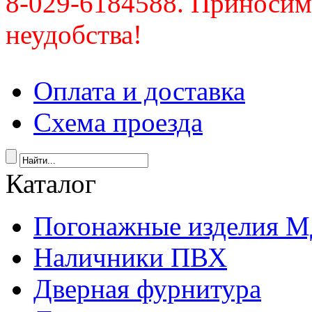
8-029-6184588. Приносим
неудобства!
Оплата и доставка
Схема проезда
Каталог
Погонажные изделия 
Наличники ПВХ
Дверная фурнитура