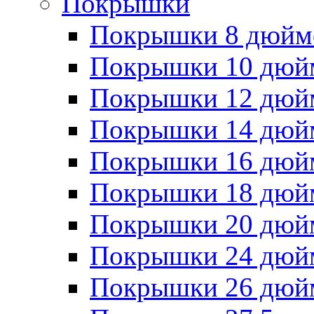
Покрышки
Покрышки 8 дюйм
Покрышки 10 дюй
Покрышки 12 дюй
Покрышки 14 дюй
Покрышки 16 дюй
Покрышки 18 дюй
Покрышки 20 дюй
Покрышки 24 дюй
Покрышки 26 дюй