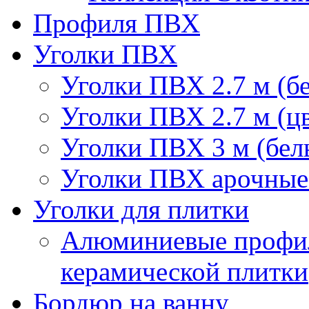
Профиля ПВХ
Уголки ПВХ
Уголки ПВХ 2.7 м (б
Уголки ПВХ 2.7 м (ц
Уголки ПВХ 3 м (бел
Уголки ПВХ арочные 
Уголки для плитки
Алюминиевые профил
керамической плитки
Бордюр на ванну