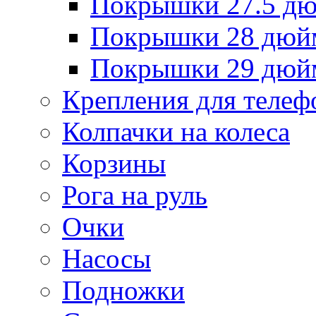
Покрышки 27.5 д
Покрышки 28 дюй
Покрышки 29 дюй
Крепления для телеф
Колпачки на колеса
Корзины
Рога на руль
Очки
Насосы
Подножки