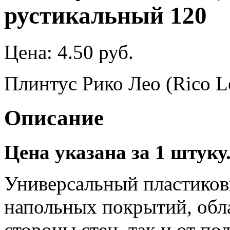
рустикальный 120
Цена:
4.50 руб.
Плинтус Рико Лео (Rico L
Описание
Цена указана за 1 штуку
Универсальный пластиков
напольных покрытий, обла
стороны стен, так и от по