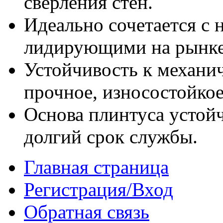
сверления стен.
Идеально сочетается с
лидирующими на рынке
Устойчивость к механи
прочное, износостойко
Основа плинтуса устойч
долгий срок службы.
Главная страница
Регистрация/Вход
Обратная связь