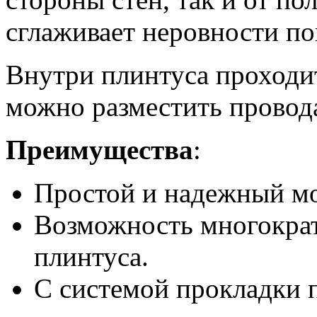
сглаживает неровности по
Внутри плинтуса проходит
можно разместить провод
Преимущества
:
Простой и надежный м
Возможность многокра
плинтуса.
С системой прокладки 