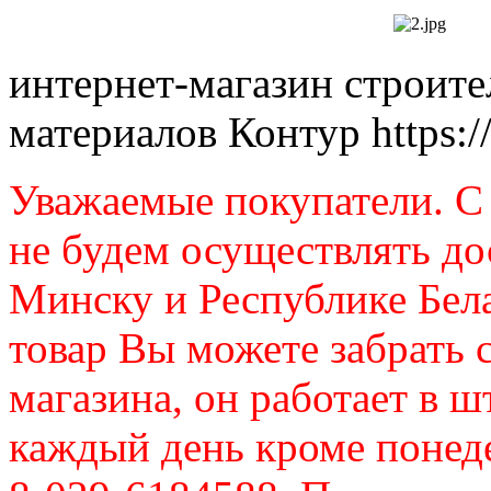
интернет-магазин строит
материалов Контур
https:
Уважаемые покупатели. C 
не будем осуществлять до
Минску и Республике Бел
товар Вы можете забрать 
магазина, он работает в ш
каждый день кроме понеде