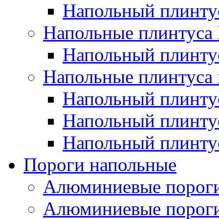
Напольный плинт
Напольные плинтус
Напольный плинт
Напольные плинтуса 
Напольный плинтус
Напольный плинту
Напольный плинтус
Пороги напольные
Алюминиевые пороги
Алюминиевые пороги