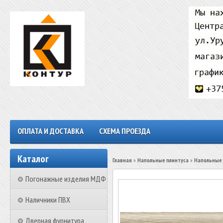
ОПЛАТА И ДОСТАВКА
СХЕМА ПРОЕЗДА
Каталог
Главная
»
Напольные плинтуса
»
Напольные 
Погонажные изделия МДФ
Наличники ПВХ
Дверная фурнитура