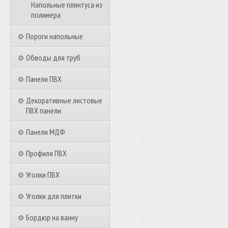
Напольные плинтуса из
полимера
Пороги напольные
Обводы для труб
Панели ПВХ
Декоративные листовые
ПВХ панели
Панели МДФ
Профиля ПВХ
Уголки ПВХ
Уголки для плитки
Бордюр на ванну