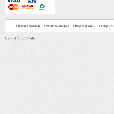
Главная страница
Регистрация/Вход
Обратная связь
Реквизит
Copyright © 2026
InSales