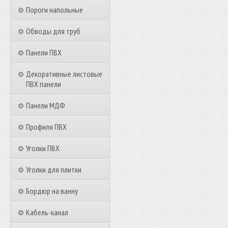
Пороги напольные
Обводы для труб
Панели ПВХ
Декоративные листовые
ПВХ панели
Панели МДФ
Профиля ПВХ
Уголки ПВХ
Уголки для плитки
Бордюр на ванну
Кабель-канал