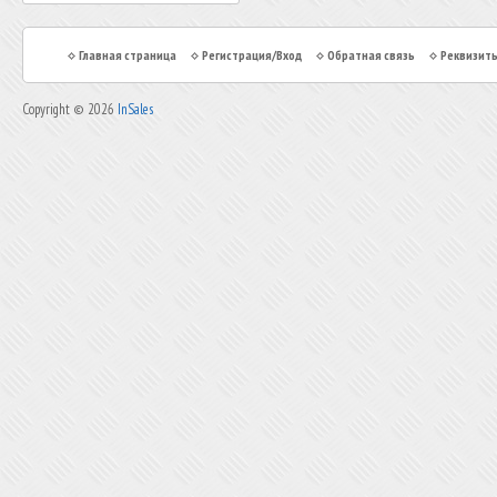
Главная страница
Регистрация/Вход
Обратная связь
Реквизит
Copyright © 2026
InSales