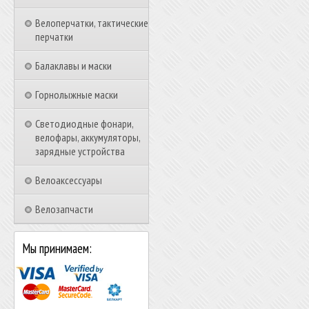
Велоперчатки, тактические
перчатки
Балаклавы и маски
Горнолыжные маски
Светодиодные фонари,
велофары, аккумуляторы,
зарядные устройства
Велоаксессуары
Велозапчасти
Мы принимаем: