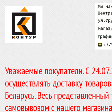
Уважаемые покупатели. C 24.07
осуществлять доставку товаров
Беларусь. Весь представленный
самовывозом с нашего магазина