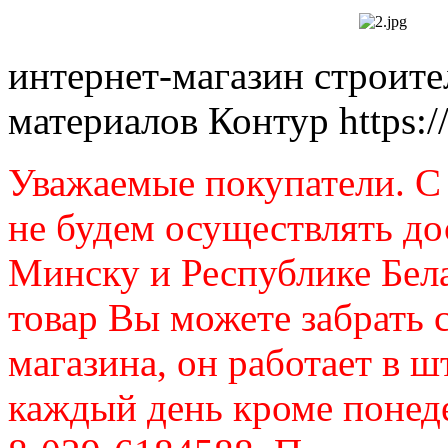
интернет-магазин строит
материалов Контур
https:
Уважаемые покупатели. C 
не будем осуществлять до
Минску и Республике Бел
товар Вы можете забрать 
магазина, он работает в ш
каждый день кроме понеде