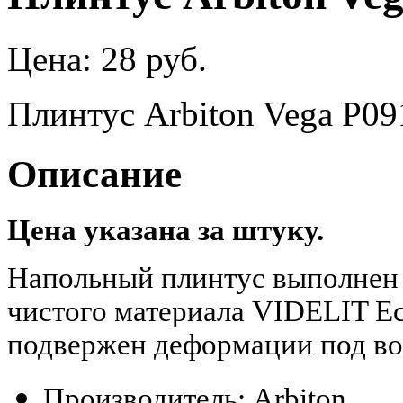
Цена:
28 руб.
Плинтус Arbiton Vega P09
Описание
Цена указана за штуку.
Напольный плинтус выполнен 
чистого материала VIDELIT Eco
подвержен деформации под во
Производитель: Arbiton.