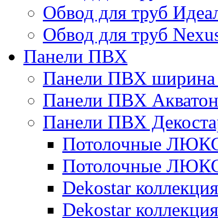
Обвод для труб Идеа
Обвод для труб Nexu
Панели ПВХ
Панели ПВХ ширина 
Панели ПВХ Аквато
Панели ПВХ Декоста
Потолочные ЛЮКС 
Потолочные ЛЮКС 
Dekostar коллекци
Dekostar коллекц