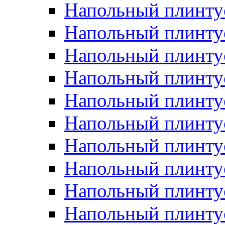
Напольный плинтус
Напольный плинту
Напольный плинту
Напольный плинту
Напольный плинту
Напольный плинтус
Напольный плинту
Напольный плинтус 
Напольный плинтус
Напольный плинту