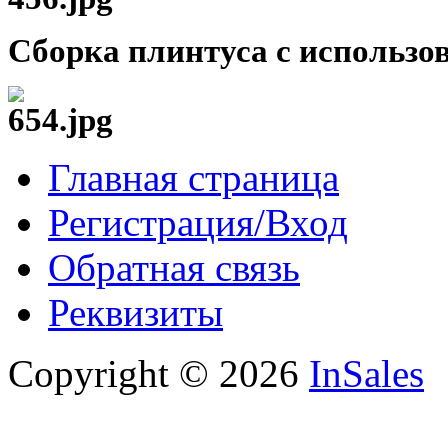
Сборка плинтуса с использо
Главная страница
Регистрация/Вход
Обратная связь
Реквизиты
Copyright © 2026
InSales