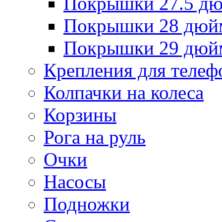
Покрышки 27.5 д
Покрышки 28 дюй
Покрышки 29 дюй
Крепления для телеф
Колпачки на колеса
Корзины
Рога на руль
Очки
Насосы
Подножки