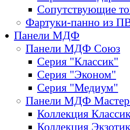
Сопутствующие то
Фартуки-панно из П
Панели МДФ
Панели МДФ Союз
Серия "Классик"
Серия "Эконом"
Серия "Медиум"
Панели МДФ Мастер
Коллекция Класси
Коллекция Экзоти