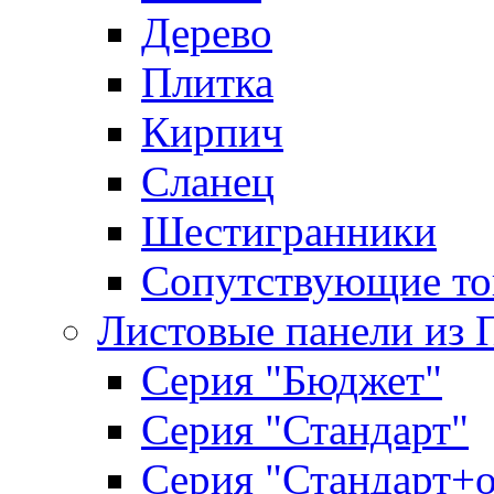
Дерево
Плитка
Кирпич
Сланец
Шестигранники
Сопутствующие то
Листовые панели из 
Серия "Бюджет"
Серия "Стандарт"
Серия "Стандарт+о