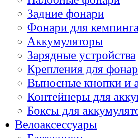
Задние фонари
Фонари для кемпинг
Аккумуляторы
Зарядные устройства
Крепления для фона
Выносные кнопки и 
Контейнеры для акку
Боксы для аккумулят
Велоаксессуары