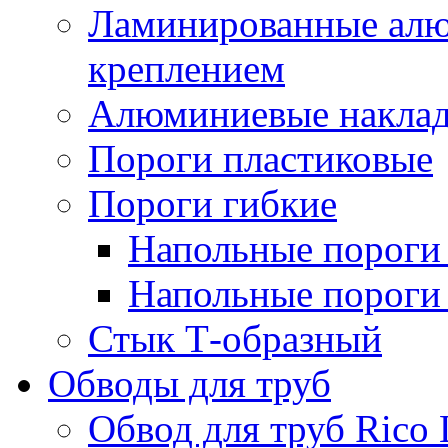
Ламинированные алю
креплением
Алюминиевые наклад
Пороги пластиковые
Пороги гибкие
Напольные пороги 
Напольные пороги 
Стык Т-образный
Обводы для труб
Обвод для труб Rico 