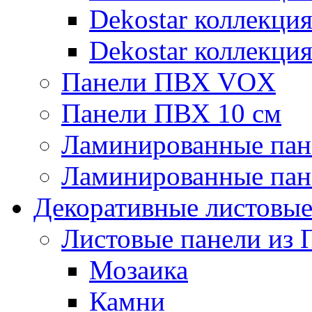
Dekostar коллекци
Dekostar коллекци
Панели ПВХ VOX
Панели ПВХ 10 см
Ламинированные пан
Ламинированные пан
Декоративные листовы
Листовые панели из 
Мозаика
Камни