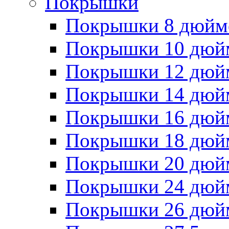
Покрышки
Покрышки 8 дюйм
Покрышки 10 дюй
Покрышки 12 дюй
Покрышки 14 дюй
Покрышки 16 дюй
Покрышки 18 дюй
Покрышки 20 дюй
Покрышки 24 дюй
Покрышки 26 дюй