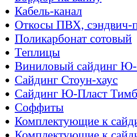
Кабель-канал
Откосы ПВХ, сэндвич-
Поликарбонат сотовый
Теплицы
Виниловый сайдинг Ю-
Сайдинг Стоун-хаус
Сайдинг Ю-Пласт Тимб
Соффиты
Комплектующие к сайд
Комплектующие к сайд