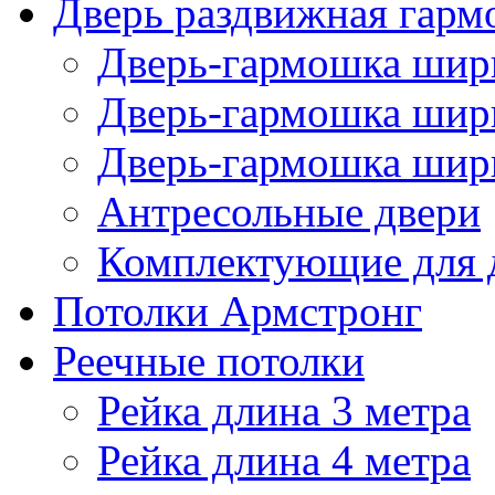
Дверь раздвижная гарм
Дверь-гармошка шири
Дверь-гармошка шири
Дверь-гармошка шири
Антресольные двери
Комплектующие для 
Потолки Армстронг
Реечные потолки
Рейка длина 3 метра
Рейка длина 4 метра