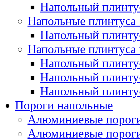
Напольный плинт
Напольные плинтус
Напольный плинт
Напольные плинтуса 
Напольный плинтус
Напольный плинту
Напольный плинтус
Пороги напольные
Алюминиевые пороги
Алюминиевые пороги