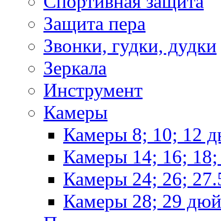
Спортивная защита
Защита пера
Звонки, гудки, дудки
Зеркала
Инструмент
Камеры
Камеры 8; 10; 12 
Камеры 14; 16; 18
Камеры 24; 26; 27
Камеры 28; 29 дю