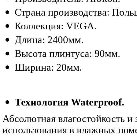
Страна производства: Поль
Коллекция: VEGA.
Длина: 2400мм.
Высота плинтуса: 90мм.
Ширина: 20мм.
Технология Waterproof.
Абсолютная влагостойкость и 
использования в влажных пом