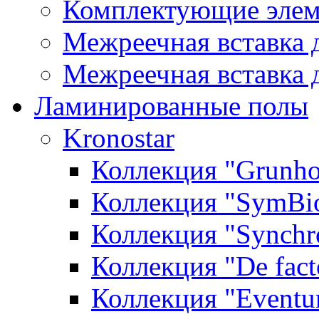
Комплектующие элем
Межреечная вставка 
Межреечная вставка 
Ламинированные полы
Kronostar
Коллекция "Grunho
Коллекция "SymBi
Коллекция "Synchr
Коллекция "De fact
Коллекция "Event