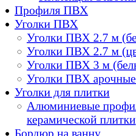
Профиля ПВХ
Уголки ПВХ
Уголки ПВХ 2.7 м (б
Уголки ПВХ 2.7 м (ц
Уголки ПВХ 3 м (бел
Уголки ПВХ арочные 
Уголки для плитки
Алюминиевые профил
керамической плитки
Бордюр на ванну