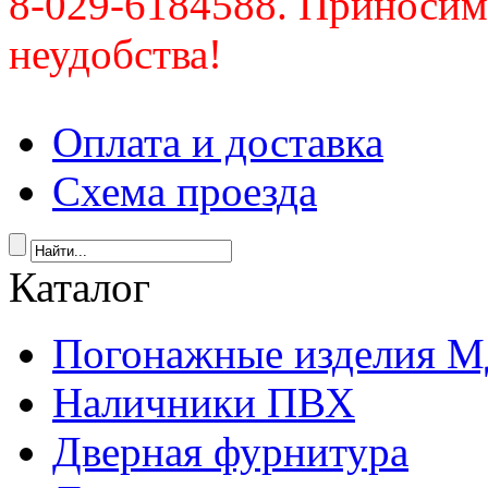
8-029-6184588. Приносим
неудобства!
Оплата и доставка
Схема проезда
Каталог
Погонажные изделия 
Наличники ПВХ
Дверная фурнитура