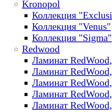
Kronopol
Коллекция "Exclus
Коллекция "Venus"
Коллекция "Sigma"
Redwood
Ламинат RedWood, 
Ламинат RedWood, 
Ламинат RedWood, 
Ламинат RedWood, 
Ламинат RedWood,