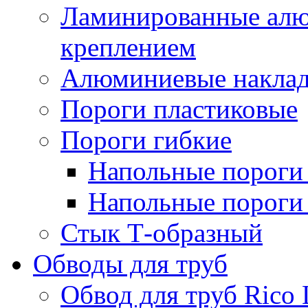
Ламинированные алю
креплением
Алюминиевые наклад
Пороги пластиковые
Пороги гибкие
Напольные пороги 
Напольные пороги 
Стык Т-образный
Обводы для труб
Обвод для труб Rico 