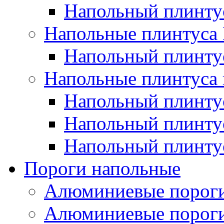
Напольный плинт
Напольные плинтус
Напольный плинт
Напольные плинтуса 
Напольный плинтус
Напольный плинту
Напольный плинтус
Пороги напольные
Алюминиевые пороги
Алюминиевые пороги