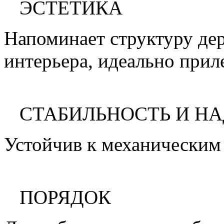
ЭСТЕТИКА
Напоминает структуру дер
интерьера, идеально приле
СТАБИЛЬНОСТЬ И Н
Устойчив к механическим 
ПОРЯДОК