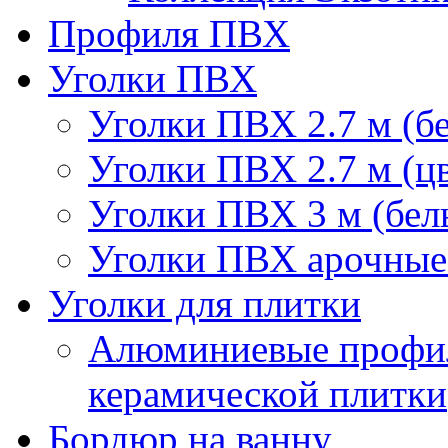
Профиля ПВХ
Уголки ПВХ
Уголки ПВХ 2.7 м (б
Уголки ПВХ 2.7 м (ц
Уголки ПВХ 3 м (бел
Уголки ПВХ арочные 
Уголки для плитки
Алюминиевые профил
керамической плитки
Бордюр на ванну