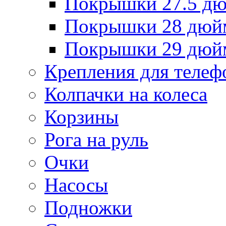
Покрышки 27.5 д
Покрышки 28 дюй
Покрышки 29 дюй
Крепления для телеф
Колпачки на колеса
Корзины
Рога на руль
Очки
Насосы
Подножки