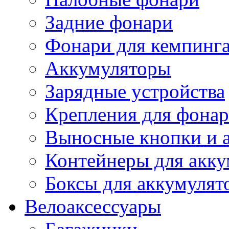
Задние фонари
Фонари для кемпинг
Аккумуляторы
Зарядные устройства
Крепления для фона
Выносные кнопки и 
Контейнеры для акку
Боксы для аккумулят
Велоаксессуары