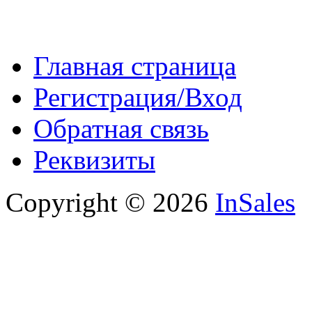
Главная страница
Регистрация/Вход
Обратная связь
Реквизиты
Copyright © 2026
InSales