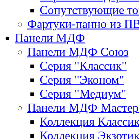
Сопутствующие то
Фартуки-панно из П
Панели МДФ
Панели МДФ Союз
Серия "Классик"
Серия "Эконом"
Серия "Медиум"
Панели МДФ Мастер
Коллекция Класси
Коллекция Экзоти