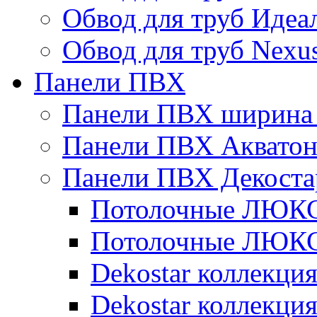
Обвод для труб Идеа
Обвод для труб Nexu
Панели ПВХ
Панели ПВХ ширина 
Панели ПВХ Аквато
Панели ПВХ Декоста
Потолочные ЛЮКС 
Потолочные ЛЮКС 
Dekostar коллекци
Dekostar коллекц