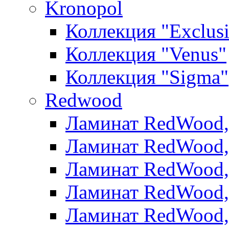
Kronopol
Коллекция "Exclus
Коллекция "Venus"
Коллекция "Sigma"
Redwood
Ламинат RedWood, 
Ламинат RedWood, 
Ламинат RedWood, 
Ламинат RedWood, 
Ламинат RedWood,