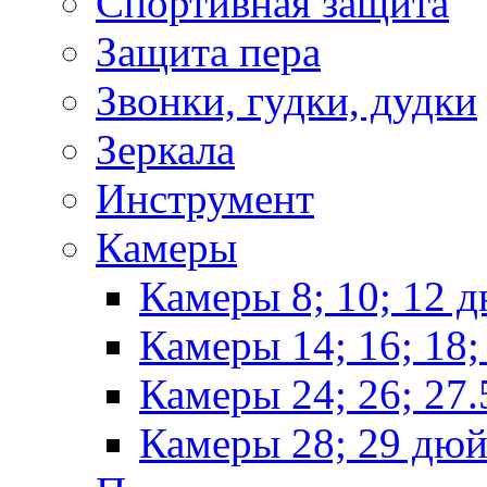
Спортивная защита
Защита пера
Звонки, гудки, дудки
Зеркала
Инструмент
Камеры
Камеры 8; 10; 12 
Камеры 14; 16; 18
Камеры 24; 26; 27
Камеры 28; 29 дю