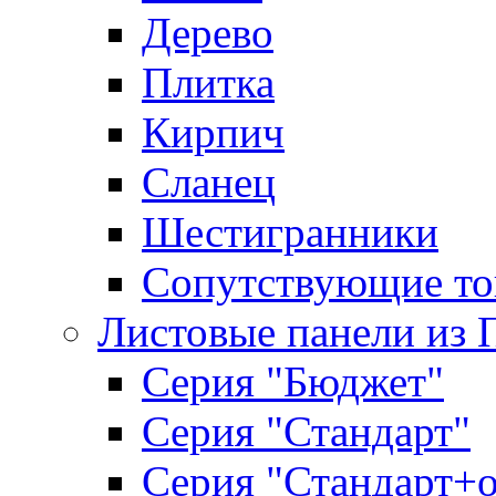
Дерево
Плитка
Кирпич
Сланец
Шестигранники
Сопутствующие то
Листовые панели из 
Серия "Бюджет"
Серия "Стандарт"
Серия "Стандарт+о