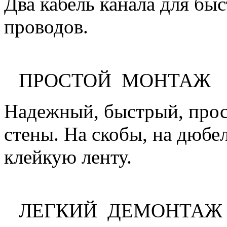
Два кабель канала для бы
проводов.
ПРОСТОЙ МОНТАЖ
Надежный, быстрый, прос
стены. На скобы, на дюбе
клейкую ленту.
ЛЕГКИЙ ДЕМОНТАЖ