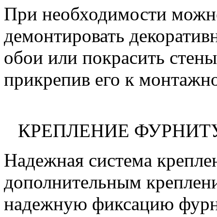
При необходимости можно
демонтировать декоративн
обои или покрасить стены
прикрепив его к монтажно
КРЕПЛЕНИЕ ФУРНИТ
Надежная система крепле
дополнительным креплени
надежную фиксацию фурн