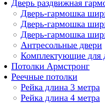
Дверь раздвижная гарм
Дверь-гармошка шири
Дверь-гармошка шири
Дверь-гармошка шири
Антресольные двери
Комплектующие для 
Потолки Армстронг
Реечные потолки
Рейка длина 3 метра
Рейка длина 4 метра