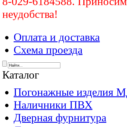
8-029-6184588. Приносим
неудобства!
Оплата и доставка
Схема проезда
Каталог
Погонажные изделия 
Наличники ПВХ
Дверная фурнитура