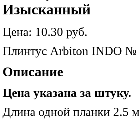
Изысканный
Цена:
10.30 руб.
Плинтус Arbiton INDO №
Описание
Цена указана за штуку.
Длина одной планки 2.5 м