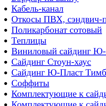
Кабель-канал
Откосы ПВХ, сэндвич-
Поликарбонат сотовый
Теплицы
Виниловый сайдинг Ю-
Сайдинг Стоун-хаус
Сайдинг Ю-Пласт Тимб
Соффиты
Комплектующие к сайд
Комплектующие к сайд