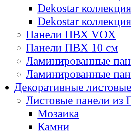
Dekostar коллекци
Dekostar коллекци
Панели ПВХ VOX
Панели ПВХ 10 см
Ламинированные пан
Ламинированные пан
Декоративные листовы
Листовые панели из 
Мозаика
Камни