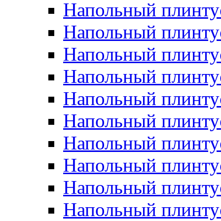
Напольный плинтус
Напольный плинту
Напольный плинту
Напольный плинту
Напольный плинту
Напольный плинтус
Напольный плинту
Напольный плинтус 
Напольный плинтус
Напольный плинту