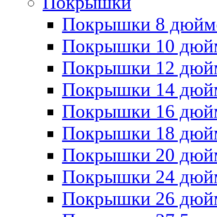
Покрышки
Покрышки 8 дюйм
Покрышки 10 дюй
Покрышки 12 дюй
Покрышки 14 дюй
Покрышки 16 дюй
Покрышки 18 дюй
Покрышки 20 дюй
Покрышки 24 дюй
Покрышки 26 дюй