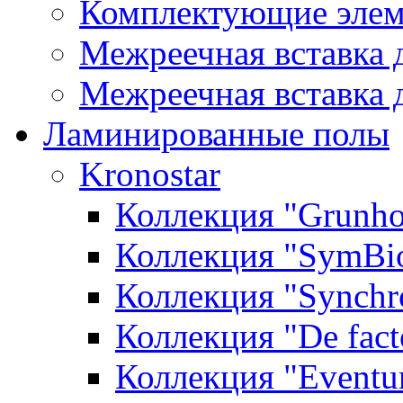
Комплектующие элем
Межреечная вставка 
Межреечная вставка 
Ламинированные полы
Kronostar
Коллекция "Grunho
Коллекция "SymBi
Коллекция "Synchr
Коллекция "De fact
Коллекция "Event