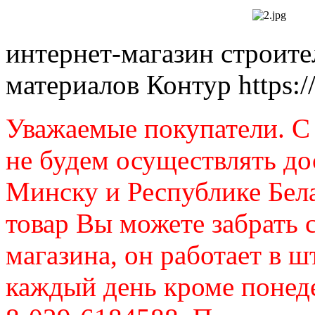
интернет-магазин строит
материалов Контур
https:
Уважаемые покупатели. C 
не будем осуществлять до
Минску и Республике Бел
товар Вы можете забрать 
магазина, он работает в ш
каждый день кроме понеде