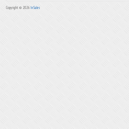
Copyright © 2026
InSales