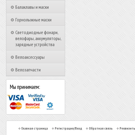
Балаклавы и маски
Горнолыжные маски
Светодиодные фонари,
велофары, аккумуляторы,
зарядные устройства
Велоаксессуары
Велозапчасти
Мы принимаем:
Главная страница
Регистрация/Вход
Обратная связь
Реквизит