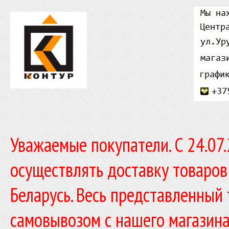
Уважаемые покупатели. C 24.07
осуществлять доставку товаров
Беларусь. Весь представленный
самовывозом с нашего магазина