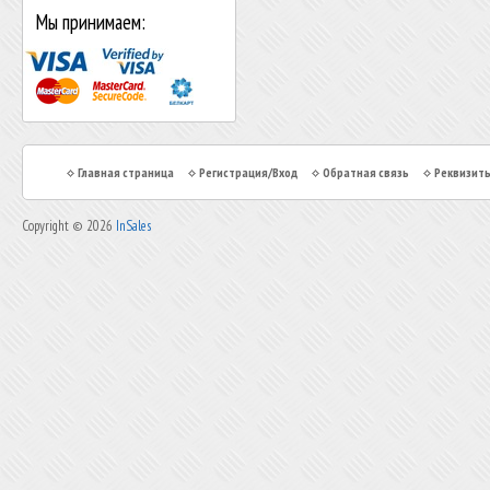
Мы принимаем:
Главная страница
Регистрация/Вход
Обратная связь
Реквизит
Copyright © 2026
InSales