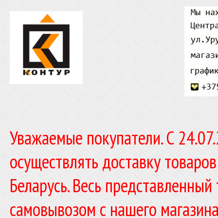
Уважаемые покупатели. C 24.07
осуществлять доставку товаров
Беларусь. Весь представленный
самовывозом с нашего магазина