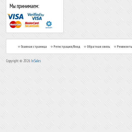
Мы принимаем:
Главная страница
Регистрация/Вход
Обратная связь
Реквизит
Copyright © 2026
InSales