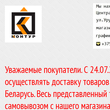
Уважаемые покупатели. C 24.07
осуществлять доставку товаров
Беларусь. Весь представленный
самовывозом с нашего магазина