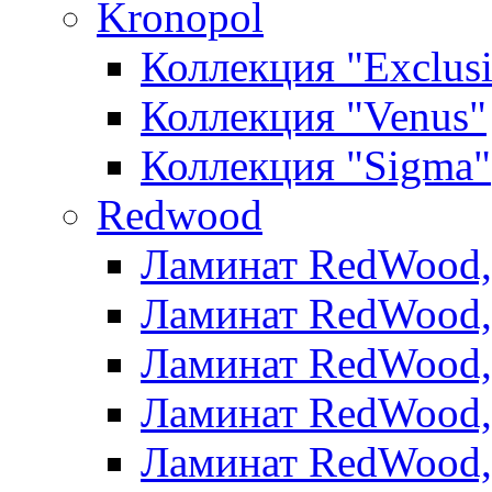
Kronopol
Коллекция "Exclus
Коллекция "Venus"
Коллекция "Sigma"
Redwood
Ламинат RedWood, 
Ламинат RedWood, 
Ламинат RedWood, 
Ламинат RedWood, 
Ламинат RedWood,