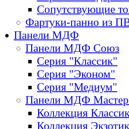
Сопутствующие то
Фартуки-панно из П
Панели МДФ
Панели МДФ Союз
Серия "Классик"
Серия "Эконом"
Серия "Медиум"
Панели МДФ Мастер
Коллекция Класси
Коллекция Экзоти