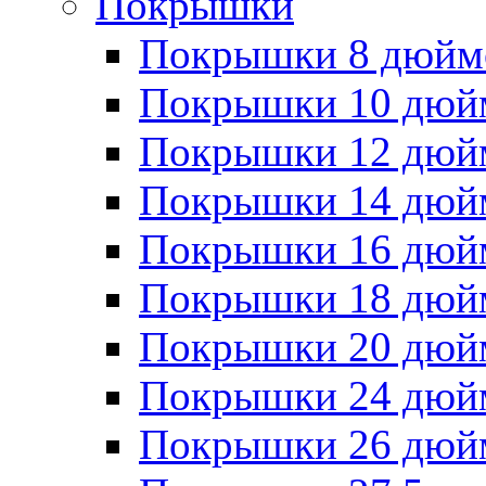
Покрышки
Покрышки 8 дюйм
Покрышки 10 дюй
Покрышки 12 дюй
Покрышки 14 дюй
Покрышки 16 дюй
Покрышки 18 дюй
Покрышки 20 дюй
Покрышки 24 дюй
Покрышки 26 дюй