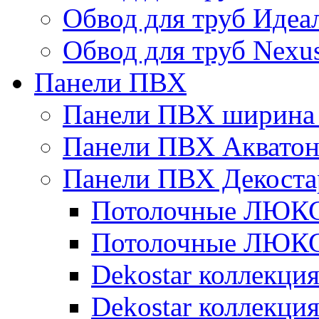
Обвод для труб Идеа
Обвод для труб Nexu
Панели ПВХ
Панели ПВХ ширина 
Панели ПВХ Аквато
Панели ПВХ Декоста
Потолочные ЛЮКС 
Потолочные ЛЮКС 
Dekostar коллекци
Dekostar коллекц