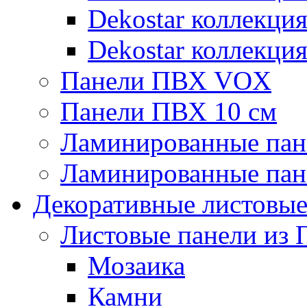
Dekostar коллекци
Dekostar коллекци
Панели ПВХ VOX
Панели ПВХ 10 см
Ламинированные пан
Ламинированные пан
Декоративные листовы
Листовые панели из 
Мозаика
Камни