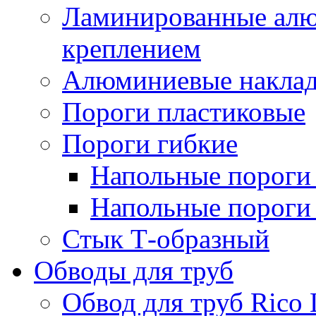
Ламинированные алю
креплением
Алюминиевые наклад
Пороги пластиковые
Пороги гибкие
Напольные пороги 
Напольные пороги 
Стык Т-образный
Обводы для труб
Обвод для труб Rico 