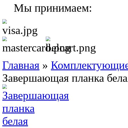
Мы принимаем:
Главная
»
Комплектующие 
Завершающая планка бела