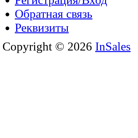
Обратная связь
Реквизиты
Copyright © 2026
InSales