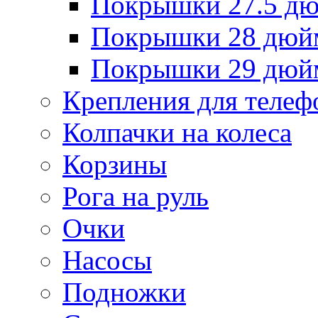
Покрышки 27.5 д
Покрышки 28 дюй
Покрышки 29 дюй
Крепления для телеф
Колпачки на колеса
Корзины
Рога на руль
Очки
Насосы
Подножки