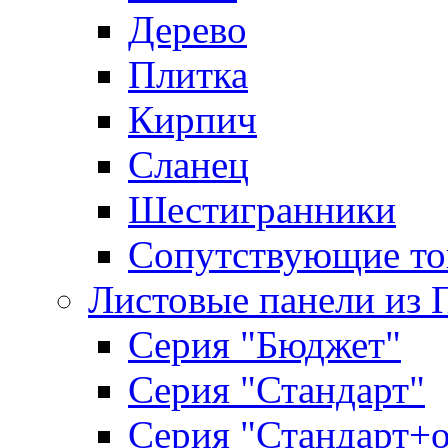
Дерево
Плитка
Кирпич
Сланец
Шестигранники
Сопутствующие то
Листовые панели из 
Серия "Бюджет"
Серия "Стандарт"
Серия "Стандарт+о