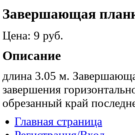
Завершающая планк
Цена:
9 руб.
Описание
длина 3.05 м. Завершающа
завершения горизонтально
обрезанный край последн
Главная страница
Регистрация/Вход