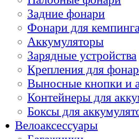
Задние фонари
Фонари для кемпинг
Аккумуляторы
Зарядные устройства
Крепления для фона
Выносные кнопки и 
Контейнеры для акку
Боксы для аккумулят
Велоаксессуары