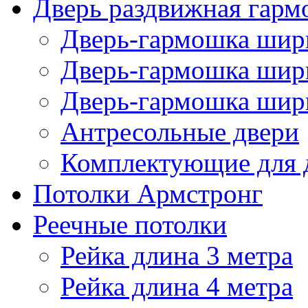
Дверь раздвижная гарм
Дверь-гармошка шири
Дверь-гармошка шири
Дверь-гармошка шири
Антресольные двери
Комплектующие для 
Потолки Армстронг
Реечные потолки
Рейка длина 3 метра
Рейка длина 4 метра