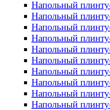
Напольный плинтус
Напольный плинту
Напольный плинту
Напольный плинту
Напольный плинту
Напольный плинтус
Напольный плинту
Напольный плинтус 
Напольный плинтус
Напольный плинту