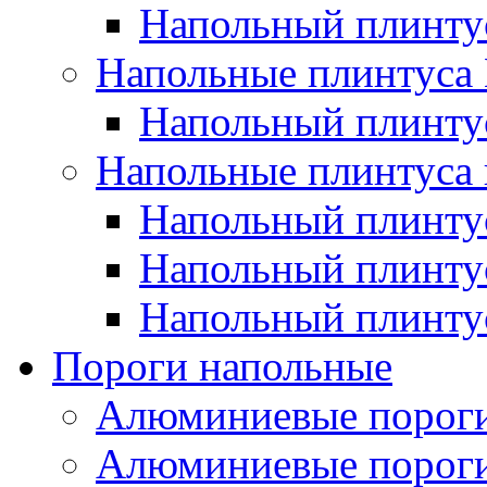
Напольный плинт
Напольные плинтус
Напольный плинт
Напольные плинтуса 
Напольный плинтус
Напольный плинту
Напольный плинтус
Пороги напольные
Алюминиевые пороги
Алюминиевые пороги