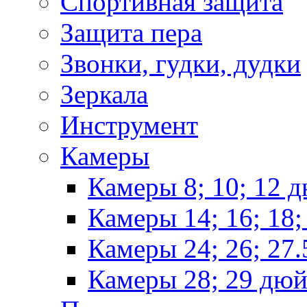
Спортивная защита
Защита пера
Звонки, гудки, дудки
Зеркала
Инструмент
Камеры
Камеры 8; 10; 12 
Камеры 14; 16; 18
Камеры 24; 26; 27
Камеры 28; 29 дю