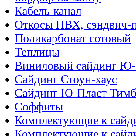
Кабель-канал
Откосы ПВХ, сэндвич-
Поликарбонат сотовый
Теплицы
Виниловый сайдинг Ю-
Сайдинг Стоун-хаус
Сайдинг Ю-Пласт Тимб
Соффиты
Комплектующие к сайд
Комплектующие к сайд