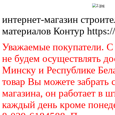
интернет-магазин строит
материалов Контур
https:
Уважаемые покупатели. C 
не будем осуществлять до
Минску и Республике Бел
товар Вы можете забрать 
магазина, он работает в ш
каждый день кроме понеде