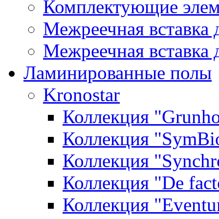
Комплектующие элем
Межреечная вставка 
Межреечная вставка 
Ламинированные полы
Kronostar
Коллекция "Grunho
Коллекция "SymBi
Коллекция "Synchr
Коллекция "De fact
Коллекция "Event