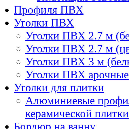
Профиля ПВХ
Уголки ПВХ
Уголки ПВХ 2.7 м (б
Уголки ПВХ 2.7 м (ц
Уголки ПВХ 3 м (бел
Уголки ПВХ арочные 
Уголки для плитки
Алюминиевые профил
керамической плитки
Бордюр на ванну