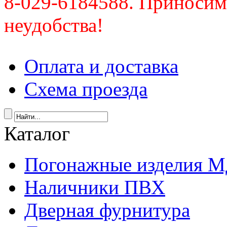
8-029-6184588. Приносим
неудобства!
Оплата и доставка
Схема проезда
Каталог
Погонажные изделия 
Наличники ПВХ
Дверная фурнитура