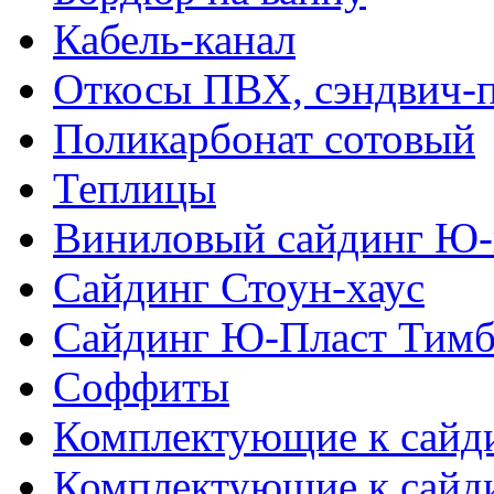
Кабель-канал
Откосы ПВХ, сэндвич-
Поликарбонат сотовый
Теплицы
Виниловый сайдинг Ю-
Сайдинг Стоун-хаус
Сайдинг Ю-Пласт Тимб
Соффиты
Комплектующие к сайд
Комплектующие к сайд