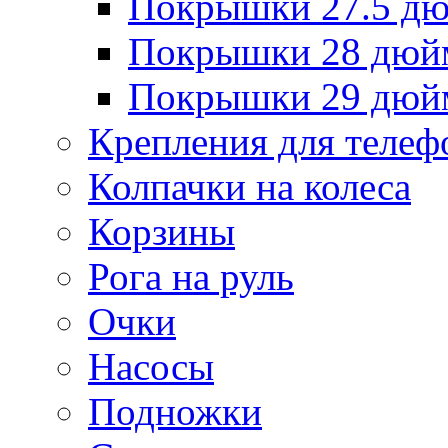
Покрышки 27.5 д
Покрышки 28 дюй
Покрышки 29 дюй
Крепления для телеф
Колпачки на колеса
Корзины
Рога на руль
Очки
Насосы
Подножки