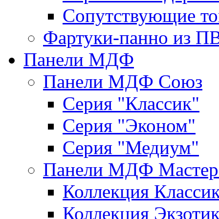
Сопутствующие то
Фартуки-панно из П
Панели МДФ
Панели МДФ Союз
Серия "Классик"
Серия "Эконом"
Серия "Медиум"
Панели МДФ Мастер
Коллекция Класси
Коллекция Экзоти