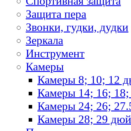
Спортивная защита
Защита пера
Звонки, гудки, дудки
Зеркала
Инструмент
Камеры
Камеры 8; 10; 12 
Камеры 14; 16; 18
Камеры 24; 26; 27
Камеры 28; 29 дю