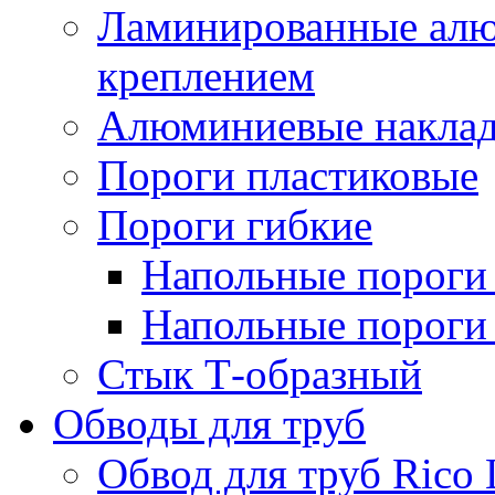
Ламинированные алю
креплением
Алюминиевые наклад
Пороги пластиковые
Пороги гибкие
Напольные пороги 
Напольные пороги 
Стык Т-образный
Обводы для труб
Обвод для труб Rico 