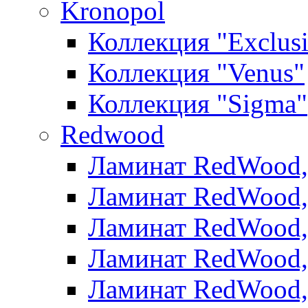
Kronopol
Коллекция "Exclus
Коллекция "Venus"
Коллекция "Sigma"
Redwood
Ламинат RedWood, 
Ламинат RedWood, 
Ламинат RedWood, 
Ламинат RedWood, 
Ламинат RedWood,