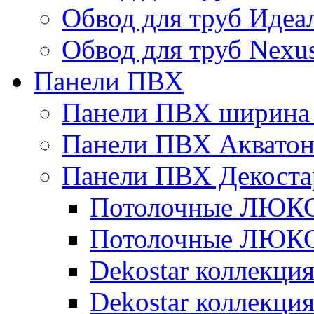
Обвод для труб Идеа
Обвод для труб Nexu
Панели ПВХ
Панели ПВХ ширина 
Панели ПВХ Аквато
Панели ПВХ Декоста
Потолочные ЛЮКС 
Потолочные ЛЮКС 
Dekostar коллекци
Dekostar коллекц