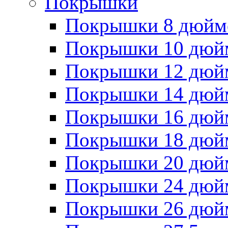
Покрышки
Покрышки 8 дюйм
Покрышки 10 дюй
Покрышки 12 дюй
Покрышки 14 дюй
Покрышки 16 дюй
Покрышки 18 дюй
Покрышки 20 дюй
Покрышки 24 дюй
Покрышки 26 дюй