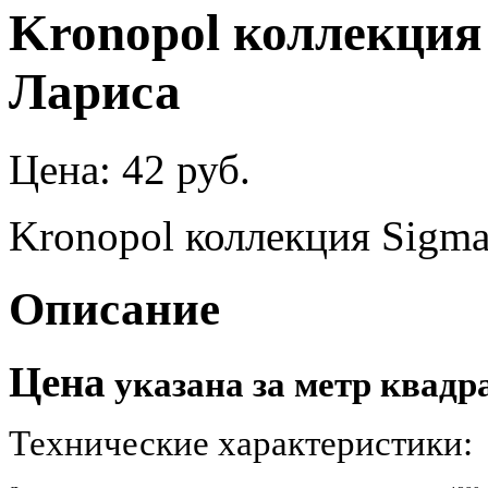
Kronopol коллекция
Лариса
Цена:
42 руб.
Kronopol коллекция Sigm
Описание
Цена
указана за метр квадр
Технические характеристики: