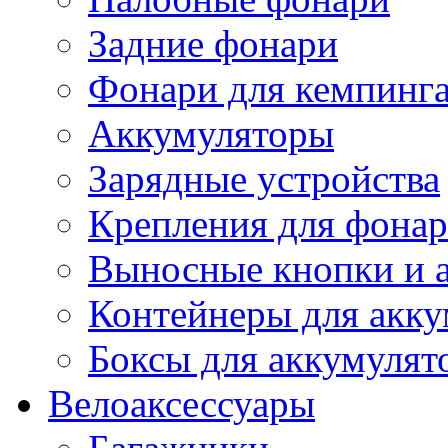
Задние фонари
Фонари для кемпинг
Аккумуляторы
Зарядные устройства
Крепления для фона
Выносные кнопки и 
Контейнеры для акку
Боксы для аккумулят
Велоаксессуары