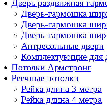
Дверь раздвижная гарм
Дверь-гармошка шири
Дверь-гармошка шири
Дверь-гармошка шири
Антресольные двери
Комплектующие для 
Потолки Армстронг
Реечные потолки
Рейка длина 3 метра
Рейка длина 4 метра