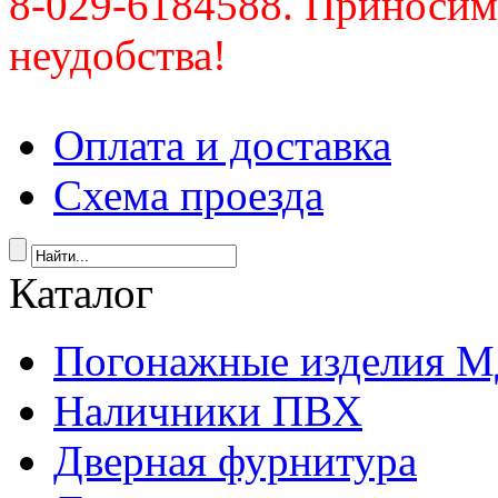
8-029-6184588. Приносим
неудобства!
Оплата и доставка
Схема проезда
Каталог
Погонажные изделия 
Наличники ПВХ
Дверная фурнитура