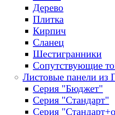
Дерево
Плитка
Кирпич
Сланец
Шестигранники
Сопутствующие то
Листовые панели из 
Серия "Бюджет"
Серия "Стандарт"
Серия "Стандарт+о