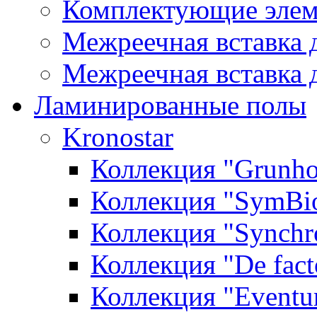
Комплектующие элем
Межреечная вставка 
Межреечная вставка 
Ламинированные полы
Kronostar
Коллекция "Grunho
Коллекция "SymBi
Коллекция "Synchr
Коллекция "De fact
Коллекция "Event