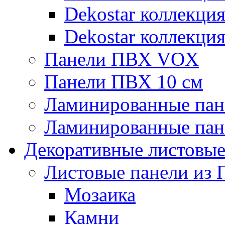
Dekostar коллекци
Dekostar коллекци
Панели ПВХ VOX
Панели ПВХ 10 см
Ламинированные пан
Ламинированные пан
Декоративные листовы
Листовые панели из 
Мозаика
Камни