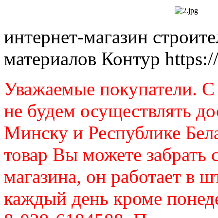
интернет-магазин строит
материалов Контур
https:
Уважаемые покупатели. C 
не будем осуществлять до
Минску и Республике Бел
товар Вы можете забрать 
магазина, он работает в ш
каждый день кроме понеде