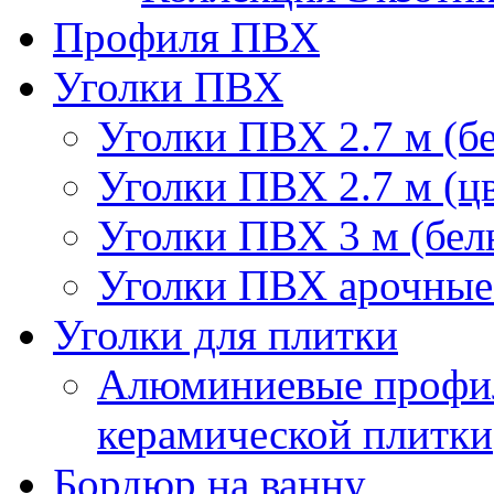
Профиля ПВХ
Уголки ПВХ
Уголки ПВХ 2.7 м (б
Уголки ПВХ 2.7 м (ц
Уголки ПВХ 3 м (бел
Уголки ПВХ арочные 
Уголки для плитки
Алюминиевые профил
керамической плитки
Бордюр на ванну