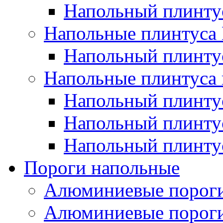
Напольный плинт
Напольные плинтус
Напольный плинт
Напольные плинтуса 
Напольный плинтус
Напольный плинту
Напольный плинтус
Пороги напольные
Алюминиевые пороги
Алюминиевые пороги