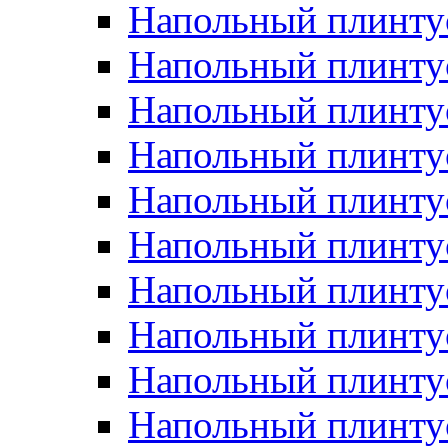
Напольный плинтус
Напольный плинту
Напольный плинту
Напольный плинту
Напольный плинту
Напольный плинтус
Напольный плинту
Напольный плинтус 
Напольный плинтус
Напольный плинту