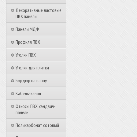
Декоративные листовые
ПВХ панели
Панели МДФ
Профиля ПВХ
Уголки ПВХ
Уголки для плитки
Бордюр на ванну
Кабель-канал
Откосы ПВХ, сэндвич-
панели
Поликарбонат сотовый