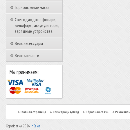
Горнолыжные маски
Светодиодные фонари,
велофары, аккумуляторы,
зарядные устройства
Велоаксессуары
Велозапчасти
Мы принимаем:
Главная страница
Регистрация/Вход
Обратная связь
Реквизит
Copyright © 2026
InSales