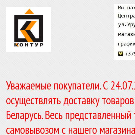
Уважаемые покупатели. C 24.07
осуществлять доставку товаров
Беларусь. Весь представленный
самовывозом с нашего магазина