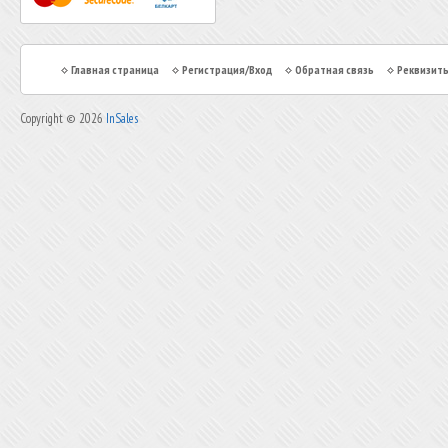
Главная страница
Регистрация/Вход
Обратная связь
Реквизит
Copyright © 2026
InSales