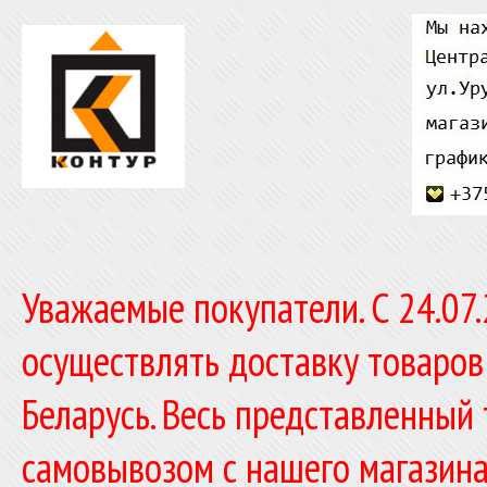
Уважаемые покупатели. C 24.07
осуществлять доставку товаров
Беларусь. Весь представленный
самовывозом с нашего магазина