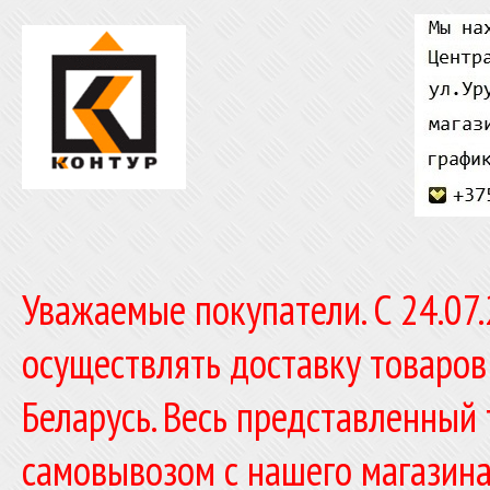
Уважаемые покупатели. C 24.07
осуществлять доставку товаров
Беларусь. Весь представленный
самовывозом с нашего магазина