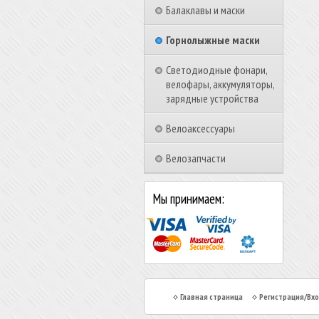
Балаклавы и маски
Горнолыжные маски
Светодиодные фонари,
велофары, аккумуляторы,
зарядные устройства
Велоаксессуары
Велозапчасти
Мы принимаем:
Главная страница
Регистрация/Вх