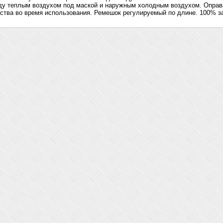
у теплым воздухом под маской и наружным холодным воздухом. Оправ
ства во время использования. Ремешок регулируемый по длине. 100% з