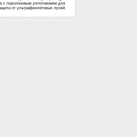
а с поролоновым уплотнением для
ащита от ультрафиолетовых лучей.