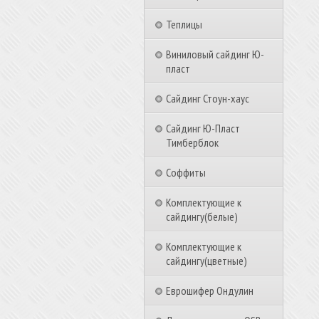
Теплицы
Виниловый сайдинг Ю-
пласт
Сайдинг Стоун-хаус
Сайдинг Ю-Пласт
Тимберблок
Соффиты
Комплектующие к
сайдингу(белые)
Комплектующие к
сайдингу(цветные)
Еврошифер Ондулин