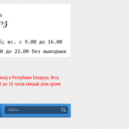
ску и Республике Беларусь. Весь
9 до 16 часов каждый день кроме