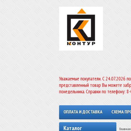
Уважаемые покупатели. C 24.07.2026 п
представленный товар Вы можете забр
понедельника. Справки по телефону: 8
ОПЛАТА И ДОСТАВКА
СХЕМА ПР
Каталог
Главная