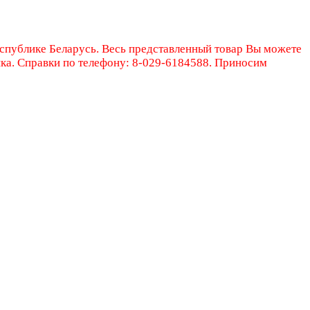
еспублике Беларусь. Весь представленный товар Вы можете
ика. Справки по телефону: 8-029-6184588. Приносим