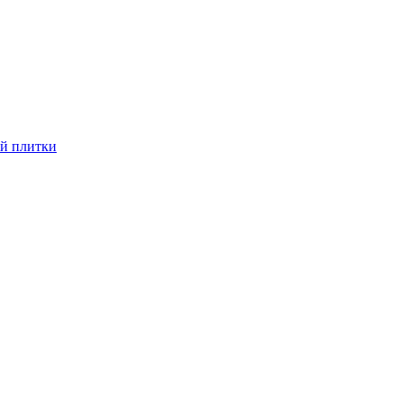
й плитки