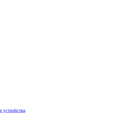
е устройства